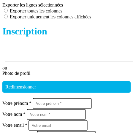
Exporter les lignes sélectionnées
Exporter toutes les colonnes
Exporter uniquement les colonnes affichées
Inscription
ou
Photo de profil
Redimensionner
Votre prénom *
Votre nom *
Votre email *