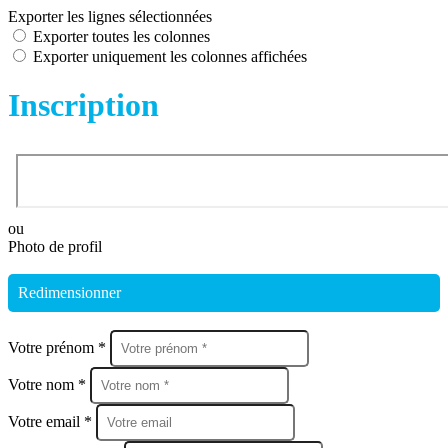
Exporter les lignes sélectionnées
Exporter toutes les colonnes
Exporter uniquement les colonnes affichées
Inscription
ou
Photo de profil
Redimensionner
Votre prénom *
Votre nom *
Votre email *