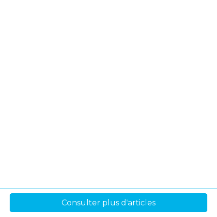
Consulter plus d'articles