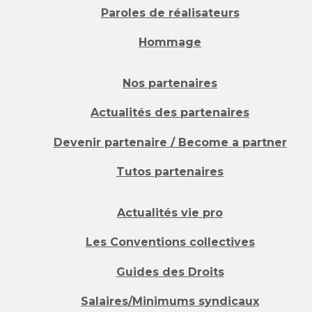
Paroles de réalisateurs
Hommage
Nos partenaires
Actualités des partenaires
Devenir partenaire / Become a partner
Tutos partenaires
Actualités vie pro
Les Conventions collectives
Guides des Droits
Salaires/Minimums syndicaux