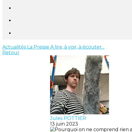
Actualités
La Presse
A lire, à voir, à écouter...
Retour
Jules POTTIER
13 juin 2023