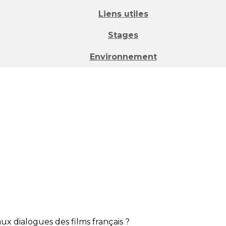
Liens utiles
Stages
Environnement