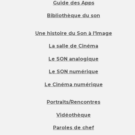
Guide des Apps
Bibliothèque du son
Une histoire du Son à l'Image
La salle de Cinéma
Le SON analogique
Le SON numérique
Le Cinéma numérique
Portraits/Rencontres
Vidéothèque
Paroles de chef