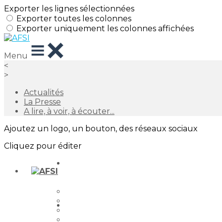
Exporter les lignes sélectionnées
Exporter toutes les colonnes
Exporter uniquement les colonnes affichées
Menu
<
>
Actualités
La Presse
A lire, à voir, à écouter...
Ajoutez un logo, un bouton, des réseaux sociaux
Cliquez pour éditer