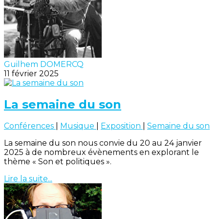
Guilhem DOMERCQ
11 février 2025
La semaine du son
Conférences
|
Musique
|
Exposition
|
Semaine du son
La semaine du son nous convie du 20 au 24 janvier
2025 à de nombreux évènements en explorant le
thème « Son et politiques ».
Lire la suite...