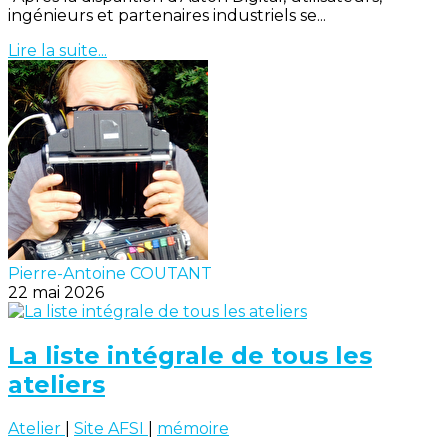
ingénieurs et partenaires industriels se...
Lire la suite...
Pierre-Antoine COUTANT
22 mai 2026
La liste intégrale de tous les
ateliers
Atelier
|
Site AFSI
|
mémoire