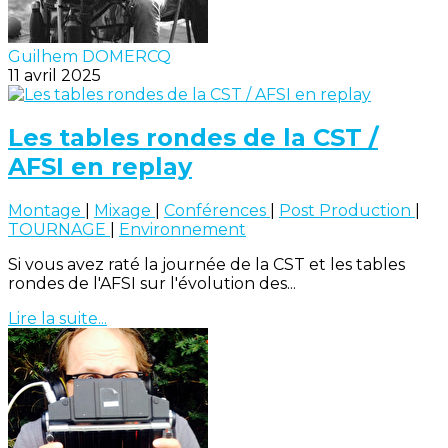
Guilhem DOMERCQ
11 avril 2025
Les tables rondes de la CST /
AFSI en replay
Montage
|
Mixage
|
Conférences
|
Post Production
|
TOURNAGE
|
Environnement
Si vous avez raté la journée de la CST et les tables
rondes de l'AFSI sur l'évolution des...
Lire la suite...