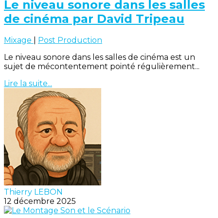
Le niveau sonore dans les salles
de cinéma par David Tripeau
Mixage
|
Post Production
Le niveau sonore dans les salles de cinéma est un
sujet de mécontentement pointé régulièrement...
Lire la suite...
Thierry LEBON
12 décembre 2025