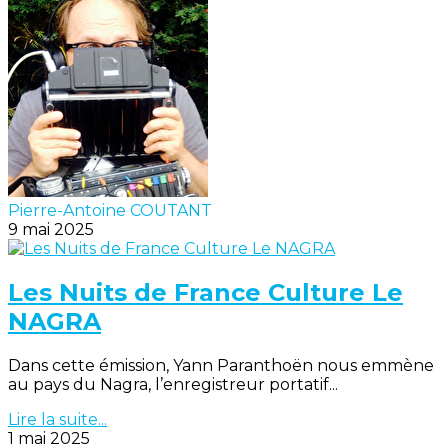
Pierre-Antoine COUTANT
9 mai 2025
Les Nuits de France Culture Le
NAGRA
Dans cette émission, Yann Paranthoën nous emmène
au pays du Nagra, l’enregistreur portatif...
Lire la suite...
1 mai 2025