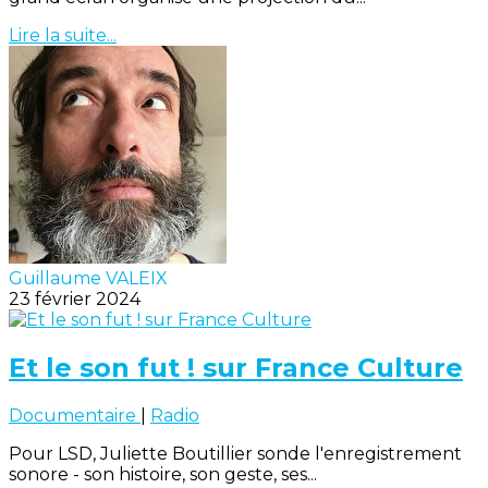
Lire la suite...
Guillaume VALEIX
23 février 2024
Et le son fut ! sur France Culture
Documentaire
|
Radio
Pour LSD, Juliette Boutillier sonde l'enregistrement
sonore - son histoire, son geste, ses...