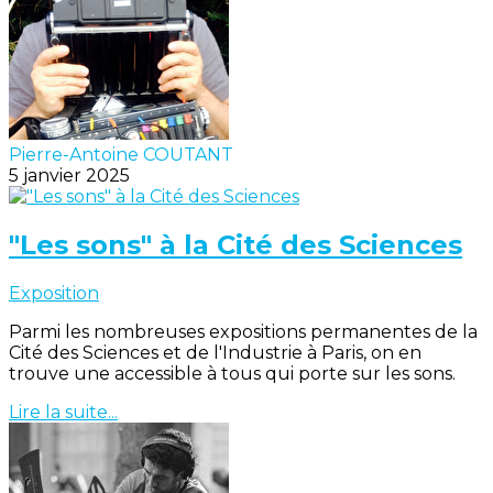
Pierre-Antoine COUTANT
5 janvier 2025
"Les sons" à la Cité des Sciences
Exposition
Parmi les nombreuses expositions permanentes de la
Cité des Sciences et de l'Industrie à Paris, on en
trouve une accessible à tous qui porte sur les sons.
Lire la suite...