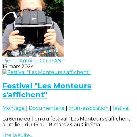
Pierre-Antoine COUTANT
16 mars 2024
Festival "Les Monteurs
s'affichent"
Montage
|
Documentaire
|
Inter-association
|
festival
La 6ème édition du festival "Les Monteurs s'affichent"
aura lieu du 13 au 18 mars 24 au Cinéma...
Lire la suite...