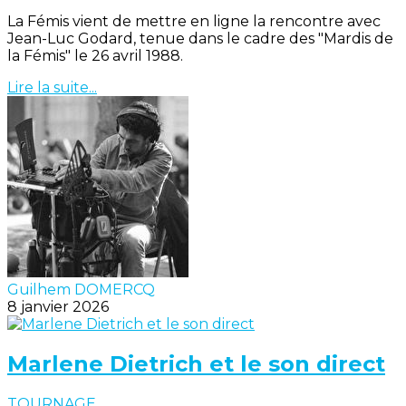
La Fémis vient de mettre en ligne la rencontre avec
Jean-Luc Godard, tenue dans le cadre des "Mardis de
la Fémis" le 26 avril 1988.
Lire la suite...
Guilhem DOMERCQ
8 janvier 2026
Marlene Dietrich et le son direct
TOURNAGE