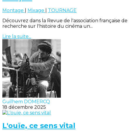
Montage
|
Mixage
|
TOURNAGE
Découvrez dans la Revue de l'association française de
recherche sur l'histoire du cinéma un...
Lire la suite...
Guilhem DOMERCQ
18 décembre 2025
L'ouïe, ce sens vital