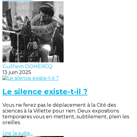
Guilhem DOMERCQ
13 juin 2025
Le silence existe-t-il ?
Vous ne ferez pas le déplacement à la Cité des
sciences à la Villette pour rien. Deux expositions
temporaires vous en mettent, subtilement, plein les
oreilles.
Lire la suite...