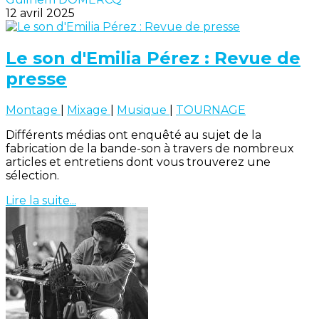
12 avril 2025
Le son d'Emilia Pérez : Revue de
presse
Montage
|
Mixage
|
Musique
|
TOURNAGE
Différents médias ont enquêté au sujet de la
fabrication de la bande-son à travers de nombreux
articles et entretiens dont vous trouverez une
sélection.
Lire la suite...