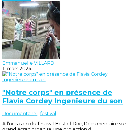
Emmanuelle VILLARD
11 mars 2024
"Notre corps" en présence de
Flavia Cordey Ingenieure du son
Documentaire
|
festival
A l’occasion du festival Best of Doc, Documentaire sur
grand écran organise une projection du...