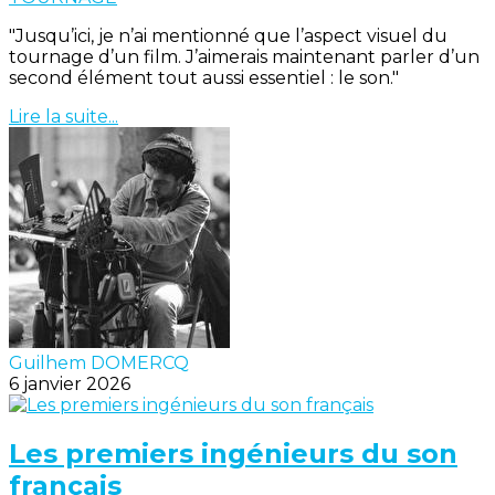
"Jusqu’ici, je n’ai mentionné que l’aspect visuel du
tournage d’un film. J’aimerais maintenant parler d’un
second élément tout aussi essentiel : le son."
Lire la suite...
Guilhem DOMERCQ
6 janvier 2026
Les premiers ingénieurs du son
français