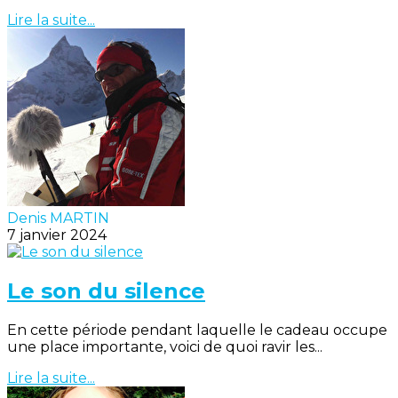
Lire la suite...
Denis MARTIN
7 janvier 2024
Le son du silence
En cette période pendant laquelle le cadeau occupe
une place importante, voici de quoi ravir les...
Lire la suite...