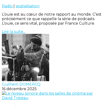
Radio
|
spatialisation
L’ouïe est au cœur de notre rapport au monde. C’est
précisément ce que rappelle la série de podcasts
L’ouïe, ce sens vital, proposée par France Culture.
Lire la suite...
Guilhem DOMERCQ
16 décembre 2025