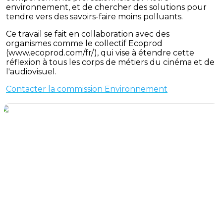
environnement, et de chercher des solutions pour
tendre vers des savoirs-faire moins polluants.
Ce travail se fait en collaboration avec des
organismes comme le collectif Ecoprod
(www.ecoprod.com/fr/), qui vise à étendre cette
réflexion à tous les corps de métiers du cinéma et de
l'audiovisuel.
Contacter la commission Environnement