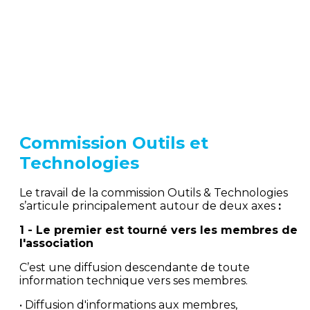
Commission Outils et
Technologies
Le travail de la commission Outils & Technologies
s’articule principalement autour de deux axes
:
1 - Le premier est tourné vers les membres de
l'association
C’est une diffusion descendante de toute
information technique vers ses membres.
• Diffusion d'informations aux membres,