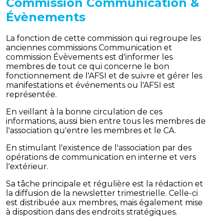
Commission Communication &
Évènements
La fonction de cette commission qui regroupe les
anciennes commissions Communication et
commission Évèvements est d'informer les
membres de tout ce qui concerne le bon
fonctionnement de l'AFSI et de suivre et gérer les
manifestations et événements ou l'AFSI est
représentée.
En veillant à la bonne circulation de ces
informations, aussi bien entre tous les membres de
l'association qu'entre les membres et le CA.
En stimulant l'existence de l'association par des
opérations de communication en interne et vers
l'extérieur.
Sa tâche principale et régulière est la rédaction et
la diffusion de la newsletter trimestrielle. Celle-ci
est distribuée aux membres, mais également mise
à disposition dans des endroits stratégiques.