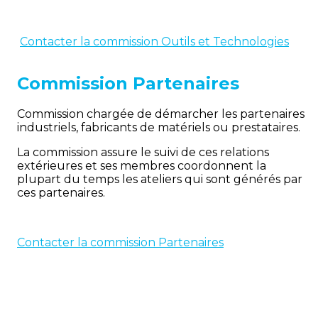
Contacter la commission Outils et Technologies
Commission Partenaires
Commission chargée de démarcher les partenaires
industriels, fabricants de matériels ou prestataires.
La commission assure le suivi de ces relations
extérieures et ses membres coordonnent la
plupart du temps les ateliers qui sont générés par
ces partenaires.
Contacter la commission Partenaires