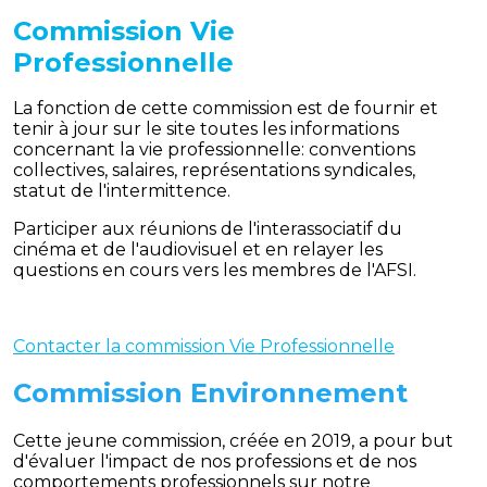
Commission Vie
Professionnelle
La fonction de cette commission est de fournir et
tenir à jour sur le site toutes les informations
concernant la vie professionnelle: conventions
collectives, salaires, représentations syndicales,
statut de l'intermittence.
Participer aux réunions de l'interassociatif du
cinéma et de l'audiovisuel et en relayer les
questions en cours vers les membres de l'AFSI.
Contacter la commission Vie Professionnelle
Commission Environnement
Cette jeune commission, créée en 2019, a pour but
d'évaluer l'impact de nos professions et de nos
comportements professionnels sur notre