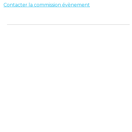
Contacter la commission évènement