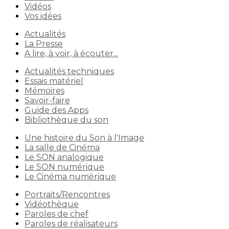
Vidéos
Vos idées
Actualités
La Presse
A lire, à voir, à écouter...
Actualités techniques
Essais matériel
Mémoires
Savoir-faire
Guide des Apps
Bibliothèque du son
Une histoire du Son à l'Image
La salle de Cinéma
Le SON analogique
Le SON numérique
Le Cinéma numérique
Portraits/Rencontres
Vidéothèque
Paroles de chef
Paroles de réalisateurs