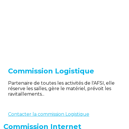
Commission Logistique
Partenaire de toutes les activités de l'AFSI, elle
réserve les salles, gère le matériel, prévoit les
ravitaillements...
Contacter la commission Logistique
Commission Internet