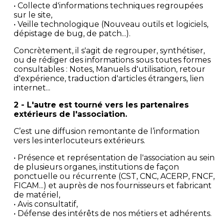
• Collecte d'informations techniques regroupées
sur le site,
• Veille technologique (Nouveau outils et logiciels,
dépistage de bug, de patch...).
Concrètement, il s'agit de regrouper, synthétiser,
ou de rédiger des informations sous toutes formes
consultables : Notes, Manuels d'utilisation, retour
d'expérience, traduction d'articles étrangers, lien
internet...
2 -
L'autre est tourné vers les partenaires
extérieurs de l'association.
C’est une diffusion remontante de l’information
vers les interlocuteurs extérieurs.
• Présence et représentation de l'association au sein
de plusieurs organes, institutions de façon
ponctuelle ou récurrente (CST, CNC, ACERP, FNCF,
FICAM...) et auprès de nos fournisseurs et fabricant
de matériel,
• Avis consultatif,
• Défense des intérêts de nos métiers et adhérents.