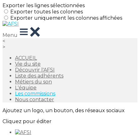
Exporter les lignes sélectionnées
Exporter toutes les colonnes
Exporter uniquement les colonnes affichées
Menu
<
>
ACCUEIL
Vie du site
Découvrir l'AFSI
Liste des adhérents
Métiers du son
L'équipe
Les commissions
Nous contacter
Ajoutez un logo, un bouton, des réseaux sociaux
Cliquez pour éditer