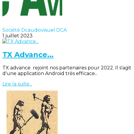
Société Dcaudiovisuel DCA
1 juillet 2023
TX Advance...
TX advance rejoint nos partenaires pour 2022. Il s'agit
d'une application Android très efficace...
Lire la suite...