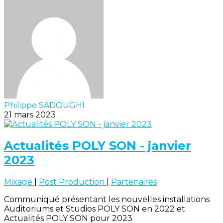
Philippe SADOUGHI
21 mars 2023
Actualités POLY SON - janvier
2023
Mixage
|
Post Production
|
Partenaires
Communiqué présentant les nouvelles installations
Auditoriums et Studios POLY SON en 2022 et
Actualités POLY SON pour 2023