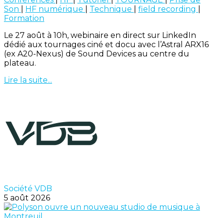
Son
|
HF numérique
|
Technique
|
field recording
|
Formation
Le 27 août à 10h, webinaire en direct sur LinkedIn
dédié aux tournages ciné et docu avec l’Astral ARX16
(ex A20-Nexus) de Sound Devices au centre du
plateau.
Lire la suite...
Société VDB
5 août 2026