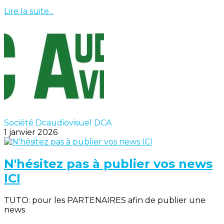
Lire la suite...
Société Dcaudiovisuel DCA
1 janvier 2026
N'hésitez pas à publier vos news
ICI
TUTO: pour les PARTENAIRES afin de publier une
news