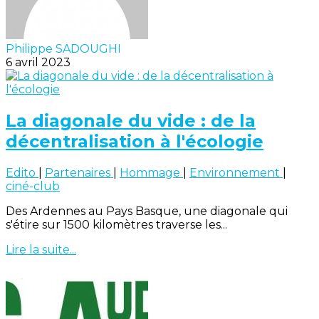
Philippe SADOUGHI
6 avril 2023
La diagonale du vide : de la
décentralisation à l'écologie
Edito
|
Partenaires
|
Hommage
|
Environnement
|
ciné-club
Des Ardennes au Pays Basque, une diagonale qui
s'étire sur 1500 kilomètres traverse les...
Lire la suite...