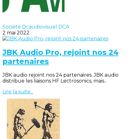
Société Dcaudiovisuel DCA
2 mai 2022
JBK Audio Pro, rejoint nos 24
partenaires
JBK audio rejoint nos 24 partenaires. JBK audio
distribue les liaisons HF Lectrosonics, mais...
Lire la suite...