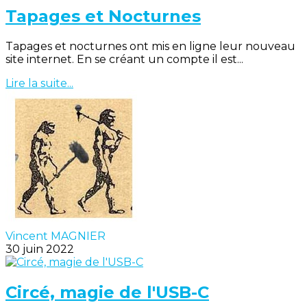
Tapages et Nocturnes
Tapages et nocturnes ont mis en ligne leur nouveau
site internet. En se créant un compte il est...
Lire la suite...
Vincent MAGNIER
30 juin 2022
Circé, magie de l'USB-C