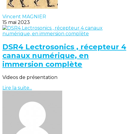
Vincent MAGNIER
15 mai 2023
DSR4 Lectrosonics , récepteur 4
canaux numérique, en
immersion complète
Videos de présentation
Lire la suite...