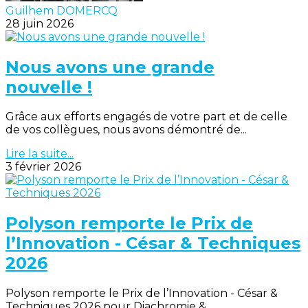
Guilhem DOMERCQ
28 juin 2026
Nous avons une grande
nouvelle !
Grâce aux efforts engagés de votre part et de celle
de vos collègues, nous avons démontré de...
Lire la suite...
3 février 2026
Polyson remporte le Prix de
l’Innovation - César & Techniques
2026
Polyson remporte le Prix de l’Innovation - César &
Techniques 2026 pour Diachromie &...