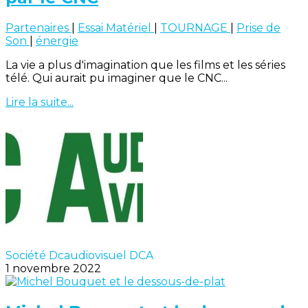
Partenaires
|
Essai Matériel
|
TOURNAGE
|
Prise de
Son
|
énergie
La vie a plus d'imagination que les films et les séries
télé. Qui aurait pu imaginer que le CNC...
Lire la suite...
Société Dcaudiovisuel DCA
1 novembre 2022