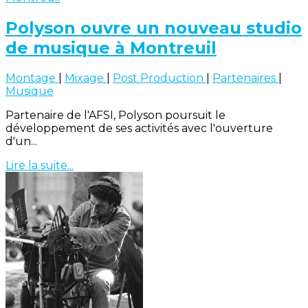
Polyson ouvre un nouveau studio
de musique à Montreuil
Montage
|
Mixage
|
Post Production
|
Partenaires
|
Musique
Partenaire de l'AFSI, Polyson poursuit le
développement de ses activités avec l'ouverture
d'un...
Lire la suite...