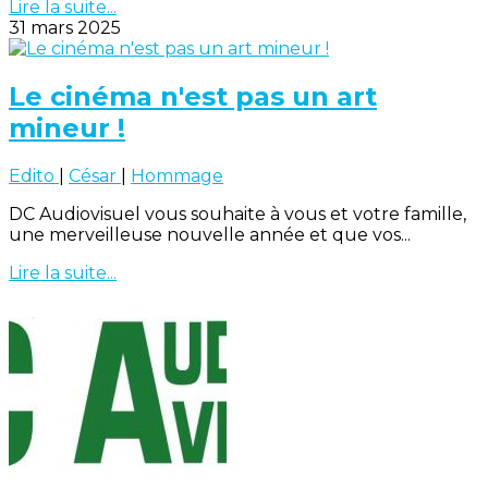
Lire la suite...
31 mars 2025
Le cinéma n'est pas un art
mineur !
Edito
|
César
|
Hommage
DC Audiovisuel vous souhaite à vous et votre famille,
une merveilleuse nouvelle année et que vos...
Lire la suite...