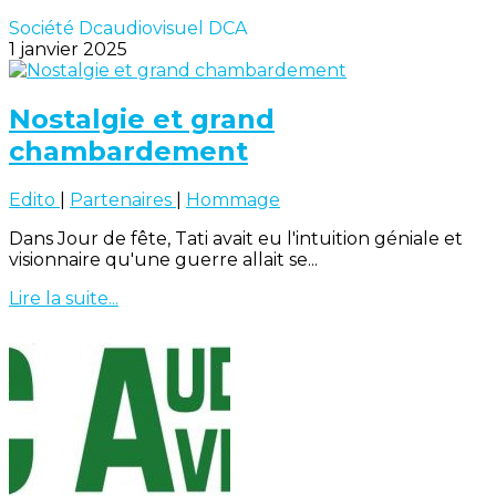
Société Dcaudiovisuel DCA
1 janvier 2025
Nostalgie et grand
chambardement
Edito
|
Partenaires
|
Hommage
Dans Jour de fête, Tati avait eu l'intuition géniale et
visionnaire qu'une guerre allait se...
Lire la suite...