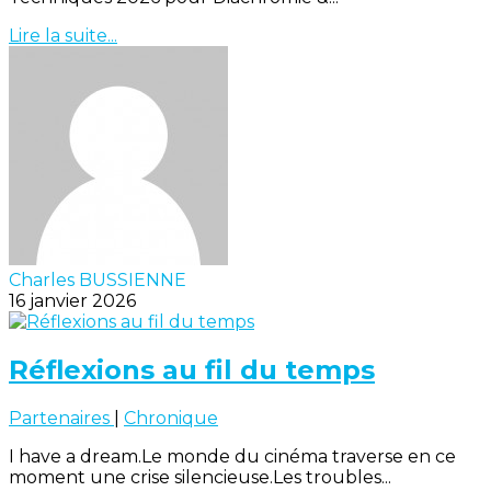
Lire la suite...
Charles BUSSIENNE
16 janvier 2026
Réflexions au fil du temps
Partenaires
|
Chronique
I have a dream.Le monde du cinéma traverse en ce
moment une crise silencieuse.Les troubles...