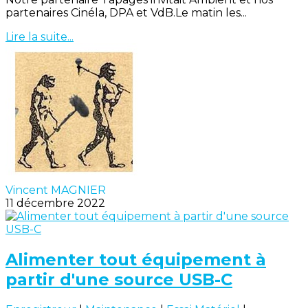
partenaires Cinéla, DPA et VdB.Le matin les...
Lire la suite...
Vincent MAGNIER
11 décembre 2022
Alimenter tout équipement à
partir d'une source USB-C