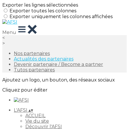
Exporter les lignes sélectionnées
Exporter toutes les colonnes
Exporter uniquement les colonnes affichées
Menu
<
>
Nos partenaires
Actualités des partenaires
Devenir partenaire / Become a partner
Tutos partenaires
Ajoutez un logo, un bouton, des réseaux sociaux
Cliquez pour éditer
L'AFSI
▴
▾
ACCUEIL
Vie du site
Découvrir l'AFSI