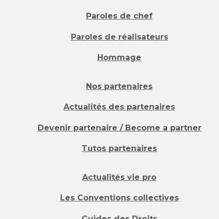
Paroles de chef
Paroles de réalisateurs
Hommage
Nos partenaires
Actualités des partenaires
Devenir partenaire / Become a partner
Tutos partenaires
Actualités vie pro
Les Conventions collectives
Guides des Droits