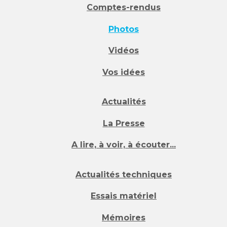
Comptes-rendus
Photos
Vidéos
Vos idées
Actualités
La Presse
A lire, à voir, à écouter...
Actualités techniques
Essais matériel
Mémoires