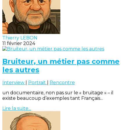
Thierry LEBON
11 février 2024
Bruiteur, un métier pas comme
les autres
Interview
|
Portrait
|
Rencontre
un documentaire, non pas sur le « bruitage » – il
existe beaucoup d’exemples tant Français...
Lire la suite...