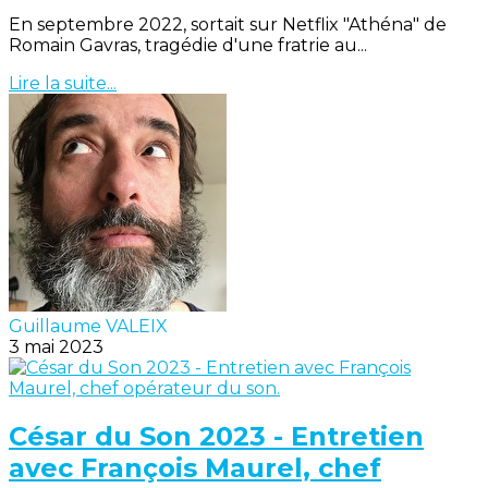
En septembre 2022, sortait sur Netflix "Athéna" de
Romain Gavras, tragédie d'une fratrie au...
Lire la suite...
Guillaume VALEIX
3 mai 2023
César du Son 2023 - Entretien
avec François Maurel, chef