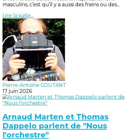
masculins, c’est qu’il y a aussi des freins ou des...
Lire la suite...
Pierre-Antoine COUTANT
17 juin 2026
Arnaud Marten et Thomas
Dappelo parlent de "Nous
l'orchestre"