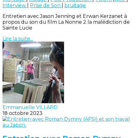
Interview
|
Prise de Son
|
bruitage
Entretien avec Jason Jenning et Erwan Kerzanet à
propos du son du film La Nonne 2 la malédiction de
Sainte Lucie
Lire la suite...
Emmanuelle VILLARD
18 octobre 2023