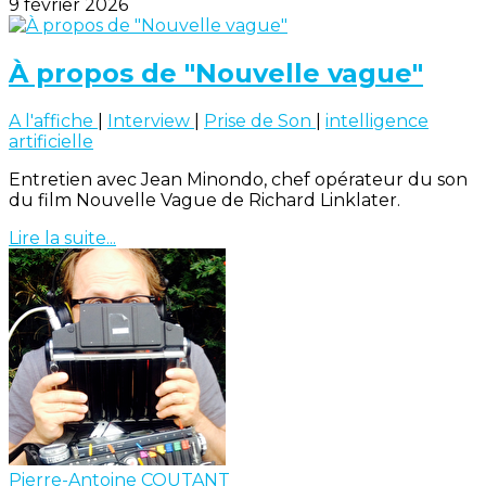
9 février 2026
À propos de "Nouvelle vague"
A l'affiche
|
Interview
|
Prise de Son
|
intelligence
artificielle
Entretien avec Jean Minondo, chef opérateur du son
du film Nouvelle Vague de Richard Linklater.
Lire la suite...
Pierre-Antoine COUTANT