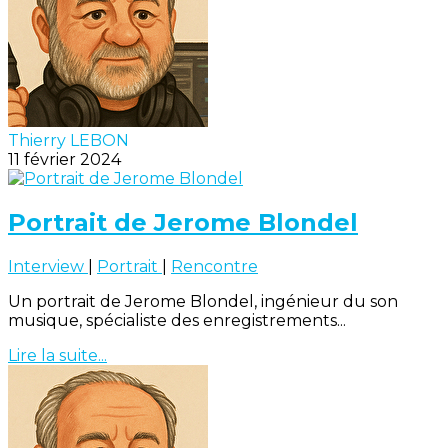
Thierry LEBON
11 février 2024
Portrait de Jerome Blondel
Interview
|
Portrait
|
Rencontre
Un portrait de Jerome Blondel, ingénieur du son
musique, spécialiste des enregistrements...
Lire la suite...