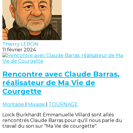
Thierry LEBON
11 février 2024
Rencontre avec Claude Barras,
réalisateur de Ma Vie de
Courgette
Montage
|
Mixage
|
TOURNAGE
Loïck Burkhardt Emmanuelle Villard sont allés
rencontrés Claude Barras pour qu'il nous parle du
travail du son sur "Ma Vie de courgette".