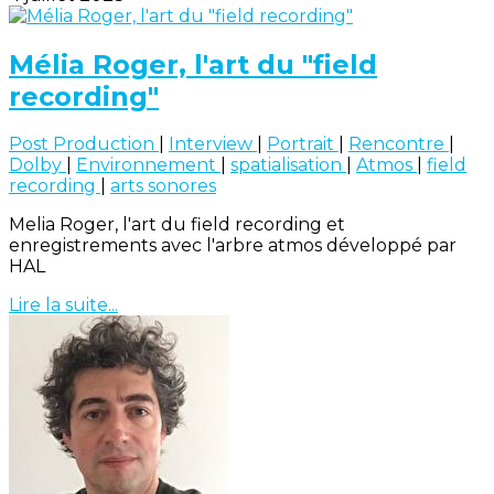
Mélia Roger, l'art du "field
recording"
Post Production
|
Interview
|
Portrait
|
Rencontre
|
Dolby
|
Environnement
|
spatialisation
|
Atmos
|
field
recording
|
arts sonores
Melia Roger, l'art du field recording et
enregistrements avec l'arbre atmos développé par
HAL
Lire la suite...