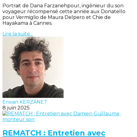
Portrait de Dana Farzanehpour, ingénieur du son
voyageur récompensé cette année aux Donatello
pour Vermiglio de Maura Delpero et Chie de
Hayakama à Cannes.
Lire la suite...
Erwan KERZANET
8 juin 2025
REMATCH : Entretien avec