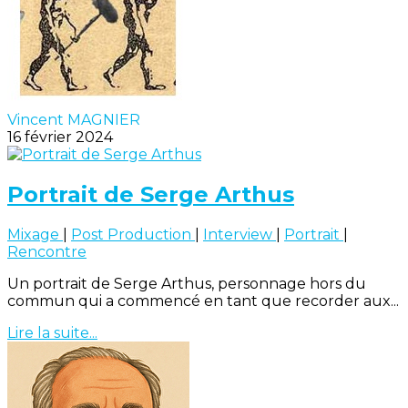
Vincent MAGNIER
16 février 2024
Portrait de Serge Arthus
Mixage
|
Post Production
|
Interview
|
Portrait
|
Rencontre
Un portrait de Serge Arthus, personnage hors du
commun qui a commencé en tant que recorder aux...
Lire la suite...