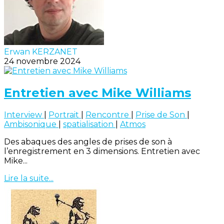
Erwan KERZANET
24 novembre 2024
Entretien avec Mike Williams
Interview
|
Portrait
|
Rencontre
|
Prise de Son
|
Ambisonique
|
spatialisation
|
Atmos
Des abaques des angles de prises de son à
l’enregistrement en 3 dimensions. Entretien avec
Mike...
Lire la suite...