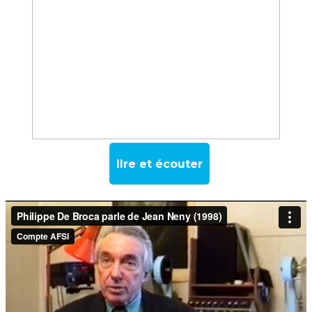
lIre et écouter