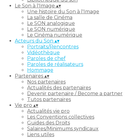
Le Son à l'Image
▴
▾
Une histoire du Son à l'Image
La salle de Cinéma
Le SON analogique
Le SON numérique
Le Cinéma numérique
Acteurs du Son
▴
▾
Portraits/Rencontres
Vidéothèque
Paroles de chef
Paroles de réalisateurs
Hommage
Partenaires
▴
▾
Nos partenaires
Actualités des partenaires
Devenir partenaire / Become a partner
Tutos partenaires
Vie pro
▴
▾
Actualités vie pro
Les Conventions collectives
Guides des Droits
Salaires/Minimums syndicaux
Liens utiles