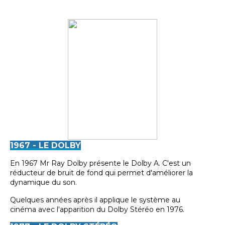
1967 - LE DOLBY
En 1967 Mr Ray Dolby présente le Dolby A. C'est un
réducteur de bruit de fond qui permet d'améliorer la
dynamique du son.
Quelques années après il applique le système au
cinéma avec l'apparition du Dolby Stéréo en 1976.