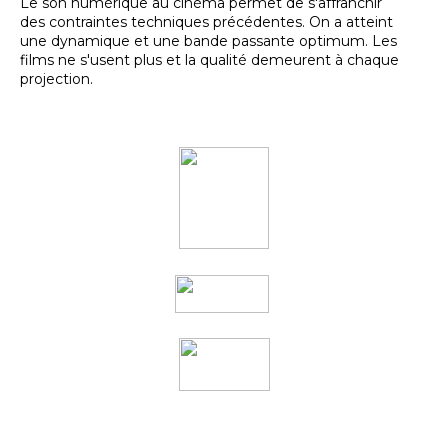
Le son numérique au cinéma permet de s'affranchir
des contraintes techniques précédentes. On a atteint
une dynamique et une bande passante optimum. Les
films ne s'usent plus et la qualité demeurent à chaque
projection.