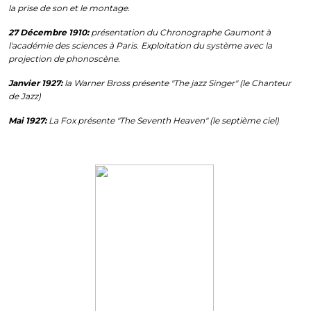
la prise de son et le montage.
27 Décembre 1910:
présentation du Chronographe Gaumont à
l'académie des sciences à Paris. Exploitation du système avec la
projection de phonoscène.
Janvier 1927:
la Warner Bross présente "The jazz Singer" (le Chanteur
de Jazz)
Mai 1927:
La Fox présente "The Seventh Heaven" (le septième ciel)