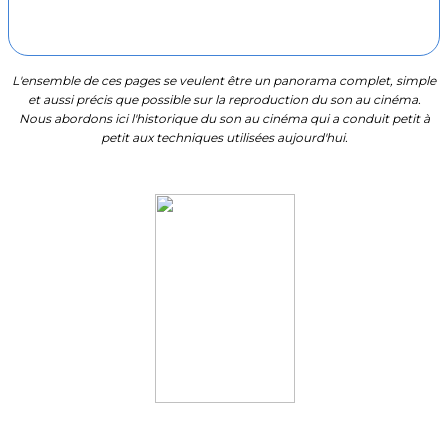
L'ensemble de ces pages se veulent être un panorama complet, simple
et aussi précis que possible sur la reproduction du son au cinéma.
Nous abordons ici l'historique du son au cinéma qui a conduit petit à
petit aux techniques utilisées aujourd'hui.