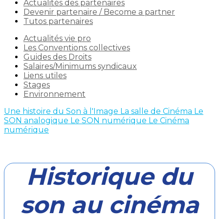
Actualités des partenaires
Devenir partenaire / Become a partner
Tutos partenaires
Actualités vie pro
Les Conventions collectives
Guides des Droits
Salaires/Minimums syndicaux
Liens utiles
Stages
Environnement
Une histoire du Son à l'Image
La salle de Cinéma
Le
SON analogique
Le SON numérique
Le Cinéma
numérique
Historique du
son au cinéma