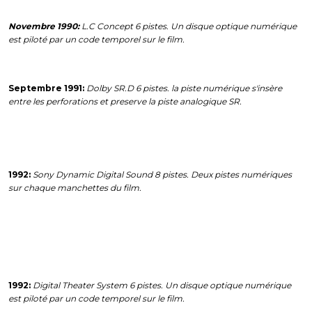
Novembre 1990:
L.C Concept 6 pistes. Un disque optique numérique
est piloté par un code temporel sur le film.
Septembre 1991:
Dolby SR.D 6 pistes. la piste numérique s'insère
entre les perforations et preserve la piste analogique SR.
1992:
Sony Dynamic Digital Sound 8 pistes. Deux pistes numériques
sur chaque manchettes du film.
1992:
Digital Theater System 6 pistes. Un disque optique numérique
est piloté par un code temporel sur le film.