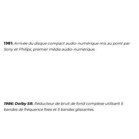
1981:
Arrivée du disque compact audio-numérique mis au point par
Sony et Philips, premier média audio-numérique.
1986: Dolby SR.
Réducteur de bruit de fond complexe utilisant 5
bandes de fréquence fixes et 5 bandes glissantes.