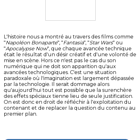
L'histoire nous a montré au travers des films comme
"
Napoléon Bonaparte
", "
Fantasia
", "
Star Wars
" ou
"
Apocalypse Now
", que chaque avancée technique
était le résultat d'un désir créatif et d'une volonté de
mise en scène. Hors ce n'est pas le cas du son
numérique qui ne doit son apparition qu'aux
avancées technologiques. C'est une situation
paradoxale où l'imagination est largement dépassée
par la technologie. Il serait dommage alors
qu'aujourd'hui tout est possible que la surenchère
des effets spéciaux tienne lieu de seule justification.
On est donc en droit de réfléchir à l'exploitation du
contenant et de replacer la question du contenu au
premier plan.