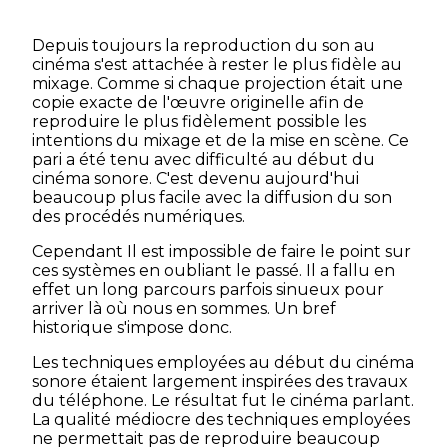
Depuis toujours la reproduction du son au
cinéma s'est attachée à rester le plus fidèle au
mixage. Comme si chaque projection était une
copie exacte de l'œuvre originelle afin de
reproduire le plus fidèlement possible les
intentions du mixage et de la mise en scène. Ce
pari a été tenu avec difficulté au début du
cinéma sonore. C'est devenu aujourd'hui
beaucoup plus facile avec la diffusion du son
des procédés numériques.
Cependant Il est impossible de faire le point sur
ces systèmes en oubliant le passé. Il a fallu en
effet un long parcours parfois sinueux pour
arriver là où nous en sommes. Un bref
historique s'impose donc.
Les techniques employées au début du cinéma
sonore étaient largement inspirées des travaux
du téléphone. Le résultat fut le cinéma parlant.
La qualité médiocre des techniques employées
ne permettait pas de reproduire beaucoup