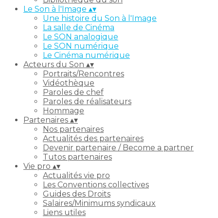
Le Son à l'Image
▴
▾
Une histoire du Son à l'Image
La salle de Cinéma
Le SON analogique
Le SON numérique
Le Cinéma numérique
Acteurs du Son
▴
▾
Portraits/Rencontres
Vidéothèque
Paroles de chef
Paroles de réalisateurs
Hommage
Partenaires
▴
▾
Nos partenaires
Actualités des partenaires
Devenir partenaire / Become a partner
Tutos partenaires
Vie pro
▴
▾
Actualités vie pro
Les Conventions collectives
Guides des Droits
Salaires/Minimums syndicaux
Liens utiles