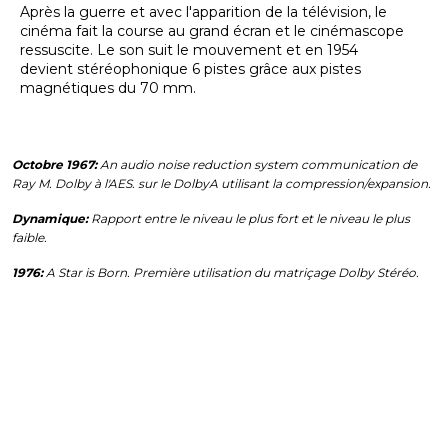
Après la guerre et avec l'apparition de la télévision, le
cinéma fait la course au grand écran et le cinémascope
ressuscite. Le son suit le mouvement et en 1954
devient stéréophonique 6 pistes grâce aux pistes
magnétiques du 70 mm.
Octobre 1967:
An audio noise reduction system communication de
Ray M. Dolby à l'AES. sur le DolbyA utilisant la compression/expansion.
Dynamique:
Rapport entre le niveau le plus fort et le niveau le plus
faible.
1976:
A Star is Born. Première utilisation du matriçage Dolby Stéréo.