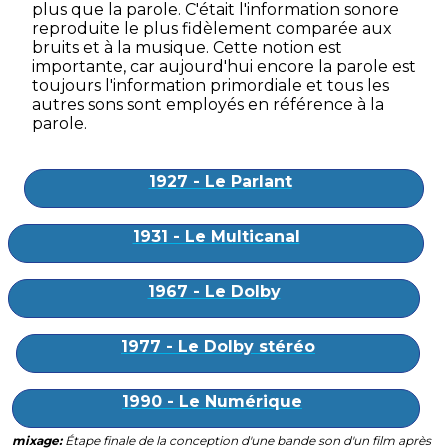
plus que la parole. C'était l'information sonore
reproduite le plus fidèlement comparée aux
bruits et à la musique. Cette notion est
importante, car aujourd'hui encore la parole est
toujours l'information primordiale et tous les
autres sons sont employés en référence à la
parole.
1927 - Le Parlant
1931 - Le Multicanal
1967 - Le Dolby
1977 - Le Dolby stéréo
1990 - Le Numérique
mixage:
Étape finale de la conception d'une bande son d'un film après