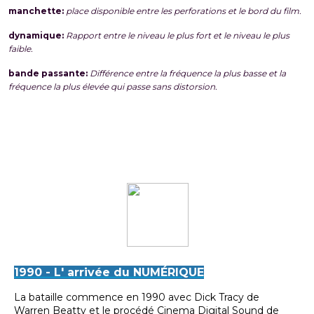
manchette:
place disponible entre les perforations et le bord du film.
dynamique:
Rapport entre le niveau le plus fort et le niveau le plus
faible.
bande passante:
Différence entre la fréquence la plus basse et la
fréquence la plus élevée qui passe sans distorsion.
1990 - L' arrivée du NUMÉRIQUE
La bataille commence en 1990 avec Dick Tracy de
Warren Beatty et le procédé Cinema Digital Sound de