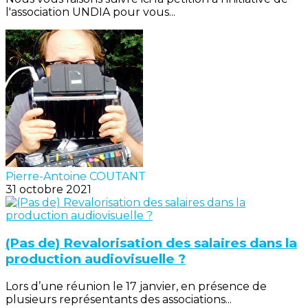
l'association UNDIA pour vous...
Pierre-Antoine COUTANT
31 octobre 2021
(Pas de) Revalorisation des salaires dans la
production audiovisuelle ?
Lors d’une réunion le 17 janvier, en présence de
plusieurs représentants des associations...