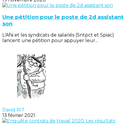
Une pétition pour le poste de 2d assistant
son
L'Afsi et les syndicats de salariés (Sntpct et Spiac)
lancent une pétition pour appuyer leur...
David RIT
13 février 2021