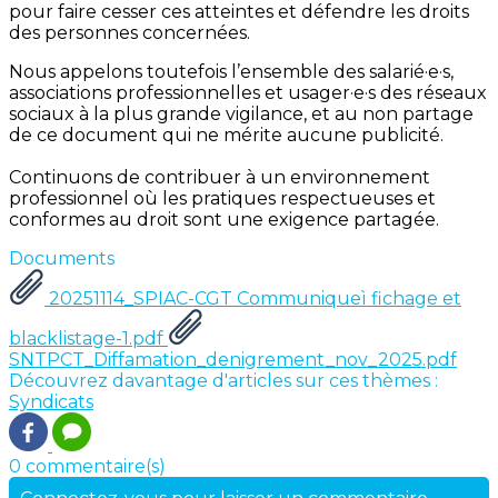
pour faire cesser ces atteintes et défendre les droits
des personnes concernées.
Nous appelons toutefois l’ensemble des salarié·e·s,
associations professionnelles et usager·e·s des réseaux
sociaux à la plus grande vigilance, et au non partage
de ce document qui ne mérite aucune publicité.
Continuons de contribuer à un environnement
professionnel où les pratiques respectueuses et
conformes au droit sont une exigence partagée.
Documents
20251114_SPIAC-CGT Communiqueì fichage et
blacklistage-1.pdf
SNTPCT_Diffamation_denigrement_nov_2025.pdf
Découvrez davantage d'articles sur ces thèmes :
Syndicats
0 commentaire(s)