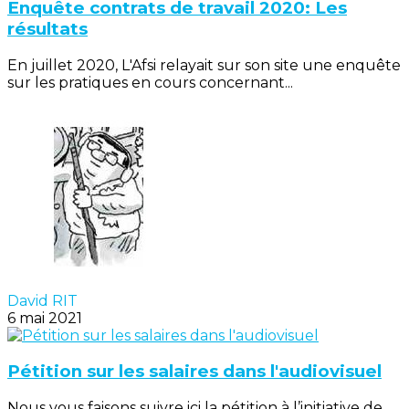
Enquête contrats de travail 2020: Les
résultats
En juillet 2020, L'Afsi relayait sur son site une enquête
sur les pratiques en cours concernant...
David RIT
6 mai 2021
Pétition sur les salaires dans l'audiovisuel
Nous vous faisons suivre ici la pétition à l’initiative de