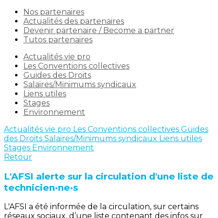
Nos partenaires
Actualités des partenaires
Devenir partenaire / Become a partner
Tutos partenaires
Actualités vie pro
Les Conventions collectives
Guides des Droits
Salaires/Minimums syndicaux
Liens utiles
Stages
Environnement
Actualités vie pro
Les Conventions collectives
Guides
des Droits
Salaires/Minimums syndicaux
Liens utiles
Stages
Environnement
Retour
L'AFSI alerte sur la circulation d'une liste de
technicien·ne·s
L'AFSI a été informée de la circulation, sur certains
réseaux sociaux, d’une liste contenant des infos sur