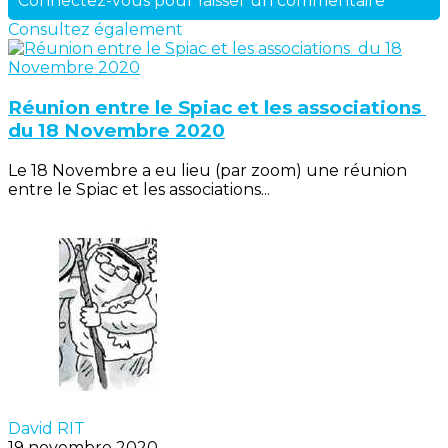
Connectez-vous pour laisser un commentaire
Consultez également
Réunion entre le Spiac et les associations
du 18 Novembre 2020
Le 18 Novembre a eu lieu (par zoom) une réunion
entre le Spiac et les associations...
David RIT
19 novembre 2020