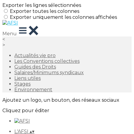
Exporter les lignes sélectionnées
Exporter toutes les colonnes
Exporter uniquement les colonnes affichées
Menu
<
>
Actualités vie pro
Les Conventions collectives
Guides des Droits
Salaires/Minimums syndicaux
Liens utiles
Stages
Environnement
Ajoutez un logo, un bouton, des réseaux sociaux
Cliquez pour éditer
L'AFSI
▴
▾