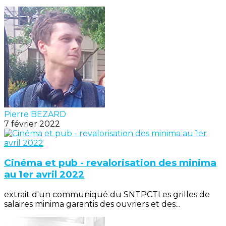
Pierre BEZARD
7 février 2022
Cinéma et pub - revalorisation des minima
au 1er avril 2022
extrait d'un communiqué du SNTPCTLes grilles de
salaires minima garantis des ouvriers et des...