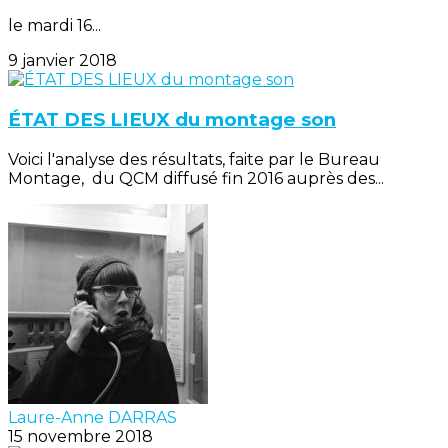
le mardi 16...
9 janvier 2018
ÉTAT DES LIEUX du montage son
Voici l'analyse des résultats, faite par le Bureau
Montage, du QCM diffusé fin 2016 auprès des...
Laure-Anne DARRAS
15 novembre 2018