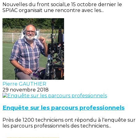
Nouvelles du front socialLe 15 octobre dernier le
SPIAC organisait une rencontre avec les...
Pierre GAUTHIER
29 novembre 2018
Enquête sur les parcours professionnels
Près de 1200 techniciens ont répondu à l'enquête sur
les parcours professionnels des techniciens...