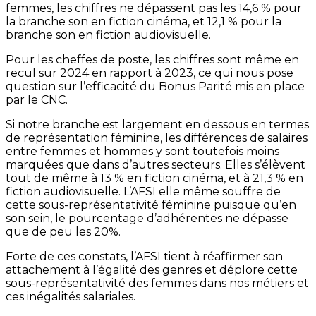
femmes, les chiffres ne dépassent pas les 14,6 % pour
la branche son en fiction cinéma, et 12,1 % pour la
branche son en fiction audiovisuelle.
Pour les cheffes de poste, les chiffres sont même en
recul sur 2024 en rapport à 2023, ce qui nous pose
question sur l’efficacité du Bonus Parité mis en place
par le CNC.
Si notre branche est largement en dessous en termes
de représentation féminine, les différences de salaires
entre femmes et hommes y sont toutefois moins
marquées que dans d’autres secteurs. Elles s’élèvent
tout de même à 13 % en fiction cinéma, et à 21,3 % en
fiction audiovisuelle. L’AFSI elle même souffre de
cette sous-représentativité féminine puisque qu’en
son sein, le pourcentage d’adhérentes ne dépasse
que de peu les 20%.
Forte de ces constats, l’AFSI tient à réaffirmer son
attachement à l’égalité des genres et déplore cette
sous-représentativité des femmes dans nos métiers et
ces inégalités salariales.