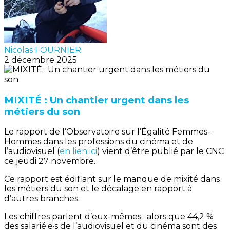
Nicolas FOURNIER
2 décembre 2025
MIXITÉ : Un chantier urgent dans les
métiers du son
Le rapport de l’Observatoire sur l’Égalité Femmes-
Hommes dans les professions du cinéma et de
l’audiovisuel (
en lien ici
) vient d’être publié par le CNC
ce jeudi 27 novembre.
Ce rapport est édifiant sur le manque de mixité dans
les métiers du son et le décalage en rapport à
d’autres branches.
Les chiffres parlent d’eux-mêmes : alors que 44,2 %
des salarié·e·s de l’audiovisuel et du cinéma sont des