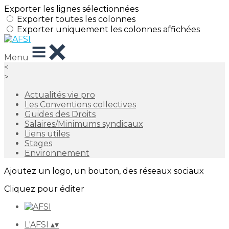
Exporter les lignes sélectionnées
Exporter toutes les colonnes
Exporter uniquement les colonnes affichées
Menu
<
>
Actualités vie pro
Les Conventions collectives
Guides des Droits
Salaires/Minimums syndicaux
Liens utiles
Stages
Environnement
Ajoutez un logo, un bouton, des réseaux sociaux
Cliquez pour éditer
L'AFSI
▴
▾