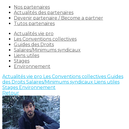
Nos partenaires
Actualités des partenaires
Devenir partenaire / Become a partner
Tutos partenaires
Actualités vie pro
Les Conventions collectives
Guides des Droits
Salaires/Minimums syndicaux
Liens utiles
Stages
Environnement
Actualités vie pro
Les Conventions collectives
Guides
des Droits
Salaires/Minimums syndicaux
Liens utiles
Stages
Environnement
Retour