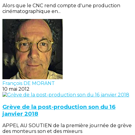
Alors que le CNC rend compte d'une production
cinématographique en...
François DE MORANT
10 mai 2012
Grève de la post-production son du 16
janvier 2018
APPEL AU SOUTIEN de la première journée de grève
des monteurs son et des mixeurs