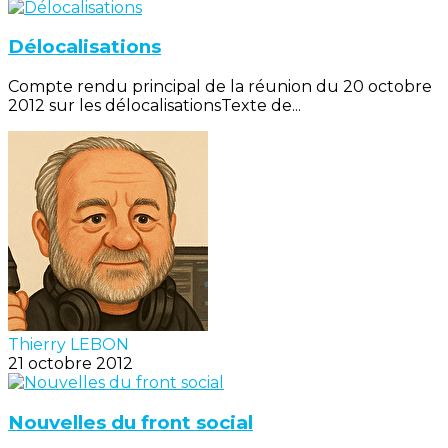
Délocalisations
Compte rendu principal de la réunion du 20 octobre
2012 sur les délocalisationsTexte de...
Thierry LEBON
21 octobre 2012
Nouvelles du front social