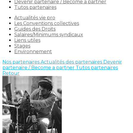
Devenir partenaire / Become a partner
Tutos partenaires
Actualités vie pro
Les Conventions collectives
Guides des Droits
Salaires/Minimums syndicaux
Liens utiles
Stages
Environnement
Nos partenaires
Actualités des partenaires
Devenir
partenaire / Become a partner
Tutos partenaires
Retour