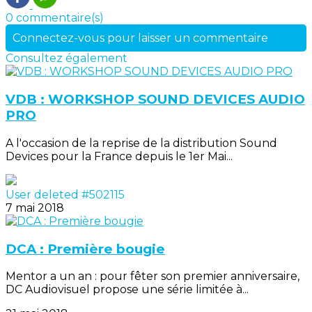
0 commentaire(s)
Connectez-vous pour laisser un commentaire
Consultez également
VDB : WORKSHOP SOUND DEVICES AUDIO
PRO
A l'occasion de la reprise de la distribution Sound
Devices pour la France depuis le 1er Mai...
User deleted #502115
7 mai 2018
DCA : Première bougie
Mentor a un an : pour fêter son premier anniversaire,
DC Audiovisuel propose une série limitée à...