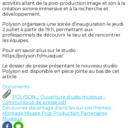
activités allant de la post-production image et son à la
création sonore immersive et à la recherche et
développement.
Polyson organisera une soirée d'inauguration le jeudi
2 juillet à partir de 19 h, permettant aux
professionnels de découvrir le lieu et de rencontrer
les équipes.
Pour en savoir plus sur le studio :
https://polyson.fr/musique/
Le dossier de presse présentant le nouveau studio
Polyson est disponible en pièce jointe au bas de cet
article.
Documents
POLYSON _ Ouverture studio musique -
Communiqué de presse.pdf
Découvrez davantage d'articles sur ces thèmes :
Montage
Mixage
Post Production
Partenaires
Musique