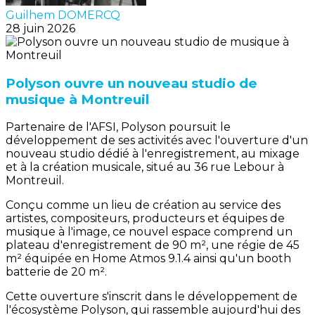
Guilhem DOMERCQ
28 juin 2026
Polyson ouvre un nouveau studio de
musique à Montreuil
Partenaire de l'AFSI, Polyson poursuit le
développement de ses activités avec l'ouverture d'un
nouveau studio dédié à l'enregistrement, au mixage
et à la création musicale, situé au 36 rue Lebour à
Montreuil.
Conçu comme un lieu de création au service des
artistes, compositeurs, producteurs et équipes de
musique à l'image, ce nouvel espace comprend un
plateau d'enregistrement de 90 m², une régie de 45
m² équipée en Home Atmos 9.1.4 ainsi qu'un booth
batterie de 20 m².
Cette ouverture s'inscrit dans le développement de
l'écosystème Polyson, qui rassemble aujourd'hui des