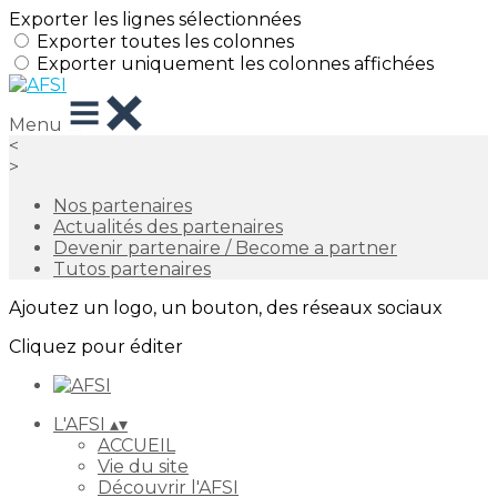
Exporter les lignes sélectionnées
Exporter toutes les colonnes
Exporter uniquement les colonnes affichées
Menu
<
>
Nos partenaires
Actualités des partenaires
Devenir partenaire / Become a partner
Tutos partenaires
Ajoutez un logo, un bouton, des réseaux sociaux
Cliquez pour éditer
L'AFSI
▴
▾
ACCUEIL
Vie du site
Découvrir l'AFSI