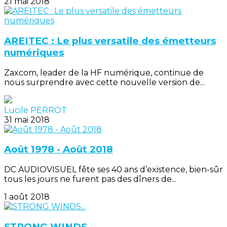
21 mai 2018
AREITEC : Le plus versatile des émetteurs
numériques
Zaxcom, leader de la HF numérique, continue de
nous surprendre avec cette nouvelle version de...
Lucile PERROT
31 mai 2018
Août 1978 - Août 2018
DC AUDIOVISUEL fête ses 40 ans d’existence, bien-sûr
tous les jours ne furent pas des dîners de...
1 août 2018
STRONG WINDS...