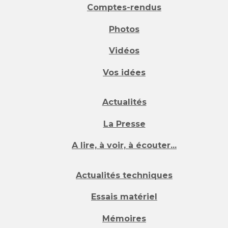
Comptes-rendus
Photos
Vidéos
Vos idées
Actualités
La Presse
A lire, à voir, à écouter...
Actualités techniques
Essais matériel
Mémoires