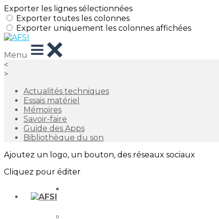
Exporter les lignes sélectionnées
Exporter toutes les colonnes
Exporter uniquement les colonnes affichées
Menu
<
>
Actualités techniques
Essais matériel
Mémoires
Savoir-faire
Guide des Apps
Bibliothèque du son
Ajoutez un logo, un bouton, des réseaux sociaux
Cliquez pour éditer