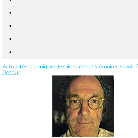
Actualités techniques
Essais matériel
Mémoires
Savoir-
Retour