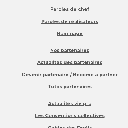
Paroles de chef
Paroles de réalisateurs
Hommage
Nos partenaires
Actualités des partenaires
Devenir partenaire / Become a partner
Tutos partenaires
Actualités vie pro
Les Conventions collectives
Guides des Droits