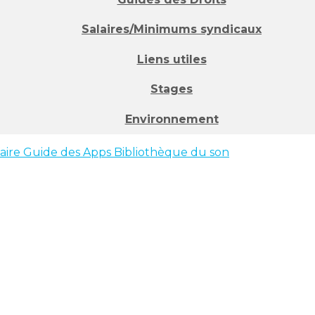
Salaires/Minimums syndicaux
Liens utiles
Stages
Environnement
faire
Guide des Apps
Bibliothèque du son