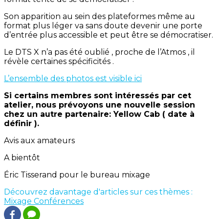
Son apparition au sein des plateformes même au
format plus léger va sans doute devenir une porte
d’entrée plus accessible et peut être se démocratiser.
Le DTS X n’a pas été oublié , proche de l’Atmos , il
révèle certaines spécificités .
L’ensemble des photos est visible ici
Si certains membres sont intéressés par cet
atelier, nous prévoyons une nouvelle session
chez un autre partenaire: Yellow Cab ( date à
définir ).
Avis aux amateurs
A bientôt
Éric Tisserand pour le bureau mixage
Découvrez davantage d'articles sur ces thèmes :
Mixage
Conférences