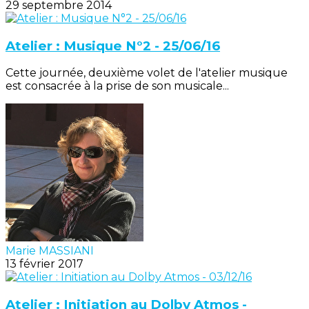
29 septembre 2014
Atelier : Musique N°2 - 25/06/16
Cette journée, deuxième volet de l'atelier musique
est consacrée à la prise de son musicale...
Marie MASSIANI
13 février 2017
Atelier : Initiation au Dolby Atmos -