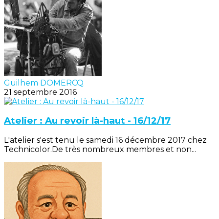
Guilhem DOMERCQ
21 septembre 2016
Atelier : Au revoir là-haut - 16/12/17
L'atelier s'est tenu le samedi 16 décembre 2017 chez
Technicolor.De très nombreux membres et non...