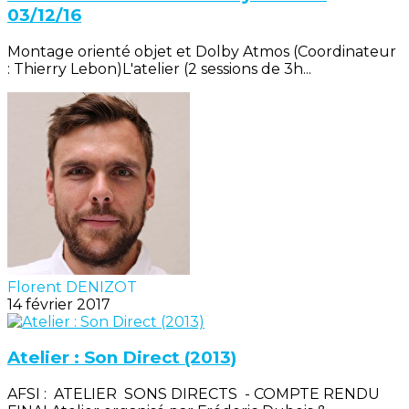
03/12/16
Montage orienté objet et Dolby Atmos (Coordinateur
: Thierry Lebon)L'atelier (2 sessions de 3h...
Florent DENIZOT
14 février 2017
Atelier : Son Direct (2013)
AFSI : ATELIER SONS DIRECTS - COMPTE RENDU