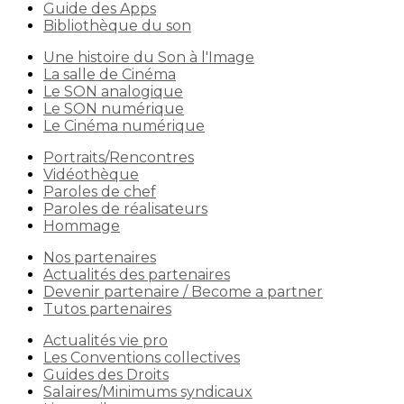
Guide des Apps
Bibliothèque du son
Une histoire du Son à l'Image
La salle de Cinéma
Le SON analogique
Le SON numérique
Le Cinéma numérique
Portraits/Rencontres
Vidéothèque
Paroles de chef
Paroles de réalisateurs
Hommage
Nos partenaires
Actualités des partenaires
Devenir partenaire / Become a partner
Tutos partenaires
Actualités vie pro
Les Conventions collectives
Guides des Droits
Salaires/Minimums syndicaux