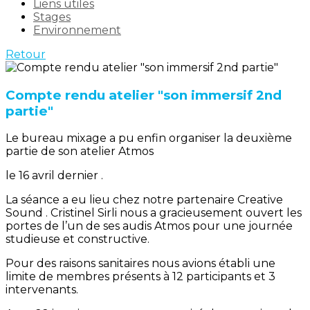
Liens utiles
Stages
Environnement
Retour
Compte rendu atelier "son immersif 2nd
partie"
Le bureau mixage a pu enfin organiser la deuxième
partie de son atelier Atmos
le 16 avril dernier .
La séance a eu lieu chez notre partenaire Creative
Sound . Cristinel Sirli nous a gracieusement ouvert les
portes de l’un de ses audis Atmos pour une journée
studieuse et constructive.
Pour des raisons sanitaires nous avions établi une
limite de membres présents à 12 participants et 3
intervenants.