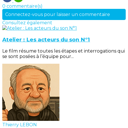
0 commentaire(s)
Connectez-vous pour laisser un commentaire
Consultez également
Atelier : Les acteurs du son N°1
Le film résume toutes les étapes et interrogations qui
se sont posées à l’équipe pour...
Thierry LEBON