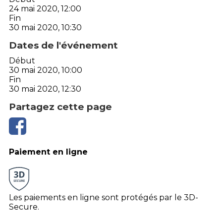
24 mai 2020, 12:00
Fin
30 mai 2020, 10:30
Dates de l'événement
Début
30 mai 2020, 10:00
Fin
30 mai 2020, 12:30
Partagez cette page
Paiement en ligne
Les paiements en ligne sont protégés par le 3D-
Secure.