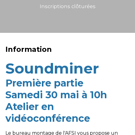
Inscriptions clôturées
Information
Soundminer
Première partie
Samedi 30 mai à 10h
Atelier en
vidéoconférence
Le bureau montage de l'AFSI vous propose un