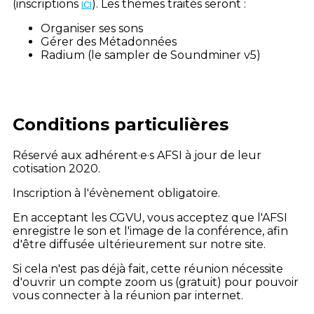
(inscriptions
ici
). Les thèmes traités seront :
Organiser ses sons
Gérer des Métadonnées
Radium (le sampler de Soundminer v5)
Conditions particulières
Réservé aux adhérent·e·s AFSI à jour de leur
cotisation 2020.
Inscription à l'évènement obligatoire.
En acceptant les CGVU, vous acceptez que l'AFSI
enregistre le son et l'image de la conférence, afin
d'être diffusée ultérieurement sur notre site.
Si cela n'est pas déjà fait, cette réunion nécessite
d'ouvrir un compte zoom us (gratuit) pour pouvoir
vous connecter à la réunion par internet.