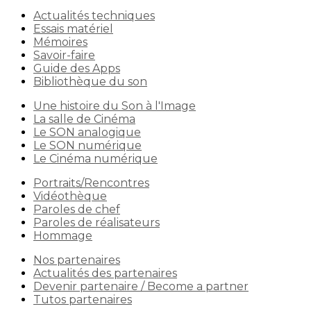
Actualités techniques
Essais matériel
Mémoires
Savoir-faire
Guide des Apps
Bibliothèque du son
Une histoire du Son à l'Image
La salle de Cinéma
Le SON analogique
Le SON numérique
Le Cinéma numérique
Portraits/Rencontres
Vidéothèque
Paroles de chef
Paroles de réalisateurs
Hommage
Nos partenaires
Actualités des partenaires
Devenir partenaire / Become a partner
Tutos partenaires