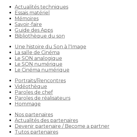
Actualités techniques
Essais matériel
Mémoires
Savoir-faire
Guide des Apps
Bibliothèque du son
Une histoire du Son à l'Image
La salle de Cinéma
Le SON analogique
Le SON numérique
Le Cinéma numérique
Portraits/Rencontres
Vidéothèque
Paroles de chef
Paroles de réalisateurs
Hommage
Nos partenaires
Actualités des partenaires
Devenir partenaire / Become a partner
Tutos partenaires