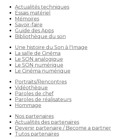
Actualités techniques
Essais matériel
Mémoires
Savoir-faire
Guide des Apps
Bibliothèque du son
Une histoire du Son à l'Image
La salle de Cinéma
Le SON analogique
Le SON numérique
Le Cinéma numérique
Portraits/Rencontres
Vidéothèque
Paroles de chef
Paroles de réalisateurs
Hommage
Nos partenaires
Actualités des partenaires
Devenir partenaire / Become a partner
Tutos partenaires