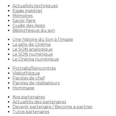
Actualités techniques
Essais matériel
Mémoires
Savoir-faire
Guide des Apps
Bibliothèque du son
Une histoire du Son à l'Image
La salle de Cinéma
Le SON analogique
Le SON numérique
Le Cinéma numérique
Portraits/Rencontres
Vidéothèque
Paroles de chef
Paroles de réalisateurs
Hommage
Nos partenaires
Actualités des partenaires
Devenir partenaire / Become a partner
Tutos partenaires