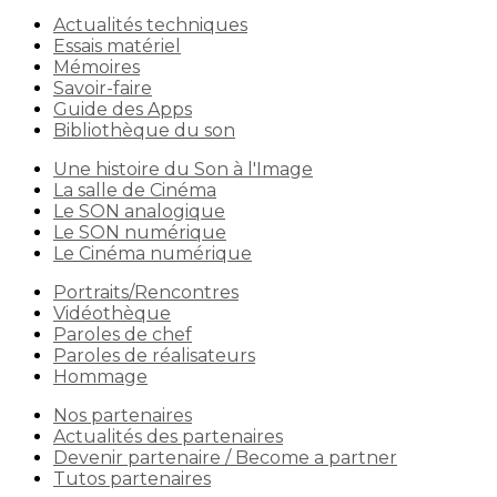
Actualités techniques
Essais matériel
Mémoires
Savoir-faire
Guide des Apps
Bibliothèque du son
Une histoire du Son à l'Image
La salle de Cinéma
Le SON analogique
Le SON numérique
Le Cinéma numérique
Portraits/Rencontres
Vidéothèque
Paroles de chef
Paroles de réalisateurs
Hommage
Nos partenaires
Actualités des partenaires
Devenir partenaire / Become a partner
Tutos partenaires