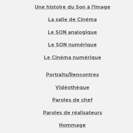
Une histoire du Son à l'Image
La salle de Cinéma
Le SON analogique
Le SON numérique
Le Cinéma numérique
Portraits/Rencontres
Vidéothèque
Paroles de chef
Paroles de réalisateurs
Hommage