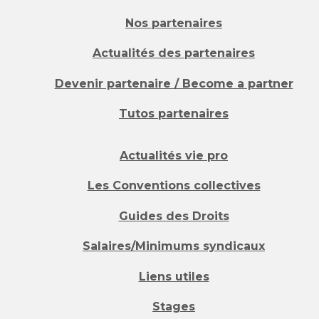
Nos partenaires
Actualités des partenaires
Devenir partenaire / Become a partner
Tutos partenaires
Actualités vie pro
Les Conventions collectives
Guides des Droits
Salaires/Minimums syndicaux
Liens utiles
Stages