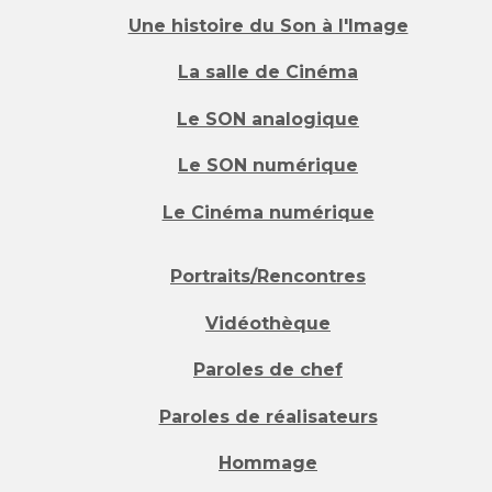
Une histoire du Son à l'Image
La salle de Cinéma
Le SON analogique
Le SON numérique
Le Cinéma numérique
Portraits/Rencontres
Vidéothèque
Paroles de chef
Paroles de réalisateurs
Hommage