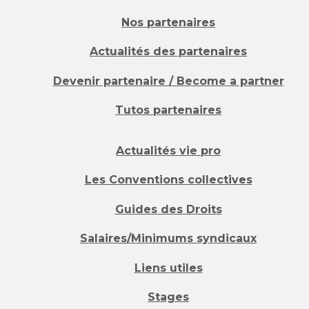
Nos partenaires
Actualités des partenaires
Devenir partenaire / Become a partner
Tutos partenaires
Actualités vie pro
Les Conventions collectives
Guides des Droits
Salaires/Minimums syndicaux
Liens utiles
Stages