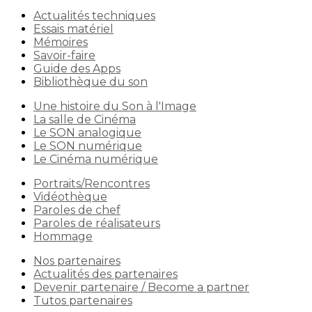
Actualités techniques
Essais matériel
Mémoires
Savoir-faire
Guide des Apps
Bibliothèque du son
Une histoire du Son à l'Image
La salle de Cinéma
Le SON analogique
Le SON numérique
Le Cinéma numérique
Portraits/Rencontres
Vidéothèque
Paroles de chef
Paroles de réalisateurs
Hommage
Nos partenaires
Actualités des partenaires
Devenir partenaire / Become a partner
Tutos partenaires