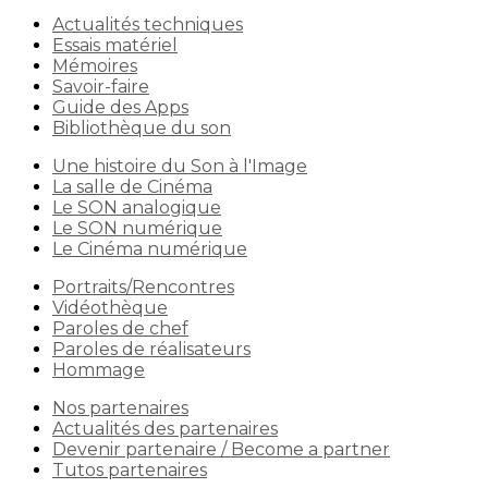
Actualités techniques
Essais matériel
Mémoires
Savoir-faire
Guide des Apps
Bibliothèque du son
Une histoire du Son à l'Image
La salle de Cinéma
Le SON analogique
Le SON numérique
Le Cinéma numérique
Portraits/Rencontres
Vidéothèque
Paroles de chef
Paroles de réalisateurs
Hommage
Nos partenaires
Actualités des partenaires
Devenir partenaire / Become a partner
Tutos partenaires