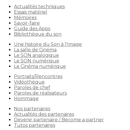
Actualités techniques
Essais matériel
Mémoires
Savoir-faire
Guide des Apps
Bibliothèque du son
Une histoire du Son à l'Image
La salle de Cinéma
Le SON analogique
Le SON numérique
Le Cinéma numérique
Portraits/Rencontres
Vidéothèque
Paroles de chef
Paroles de réalisateurs
Hommage
Nos partenaires
Actualités des partenaires
Devenir partenaire / Become a partner
Tutos partenaires