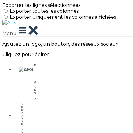
Exporter les lignes sélectionnées
Exporter toutes les colonnes
Exporter uniquement les colonnes affichées
Menu
Ajoutez un logo, un bouton, des réseaux sociaux
Cliquez pour éditer