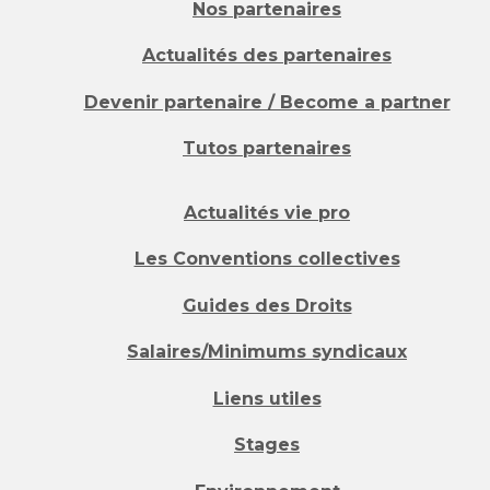
Nos partenaires
Actualités des partenaires
Devenir partenaire / Become a partner
Tutos partenaires
Actualités vie pro
Les Conventions collectives
Guides des Droits
Salaires/Minimums syndicaux
Liens utiles
Stages