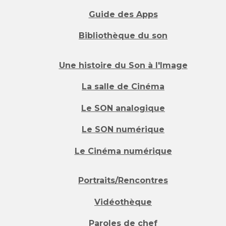
Guide des Apps
Bibliothèque du son
Une histoire du Son à l'Image
La salle de Cinéma
Le SON analogique
Le SON numérique
Le Cinéma numérique
Portraits/Rencontres
Vidéothèque
Paroles de chef