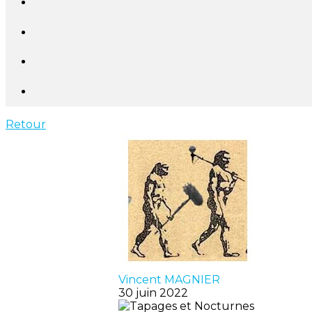
Retour
Vincent MAGNIER
30 juin 2022