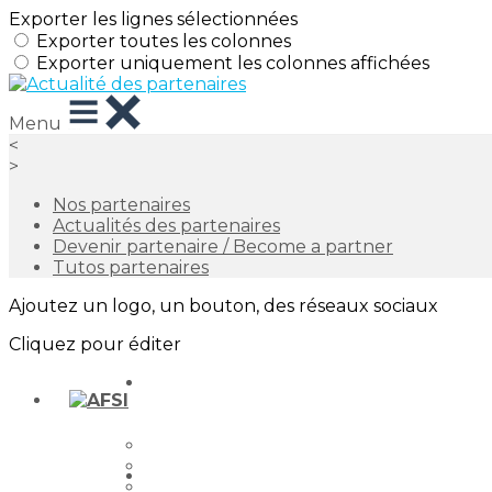
Exporter les lignes sélectionnées
Exporter toutes les colonnes
Exporter uniquement les colonnes affichées
Menu
<
>
Nos partenaires
Actualités des partenaires
Devenir partenaire / Become a partner
Tutos partenaires
Ajoutez un logo, un bouton, des réseaux sociaux
Cliquez pour éditer