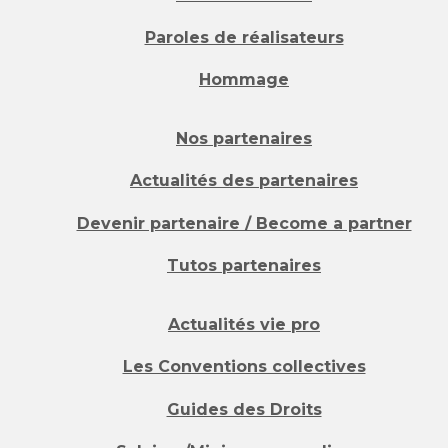
Paroles de réalisateurs
Hommage
Nos partenaires
Actualités des partenaires
Devenir partenaire / Become a partner
Tutos partenaires
Actualités vie pro
Les Conventions collectives
Guides des Droits