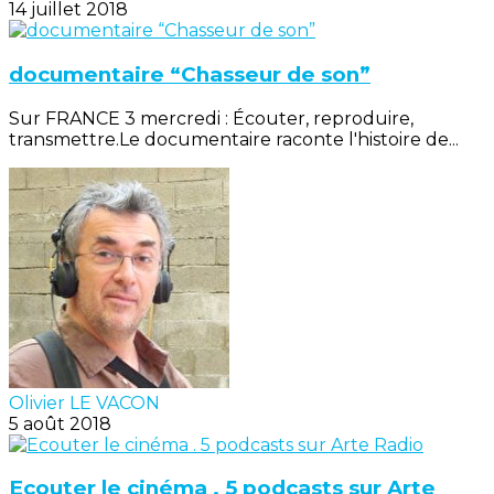
14 juillet 2018
documentaire “Chasseur de son”
Sur FRANCE 3 mercredi : Écouter, reproduire,
transmettre.Le documentaire raconte l'histoire de...
Olivier LE VACON
5 août 2018
Ecouter le cinéma . 5 podcasts sur Arte