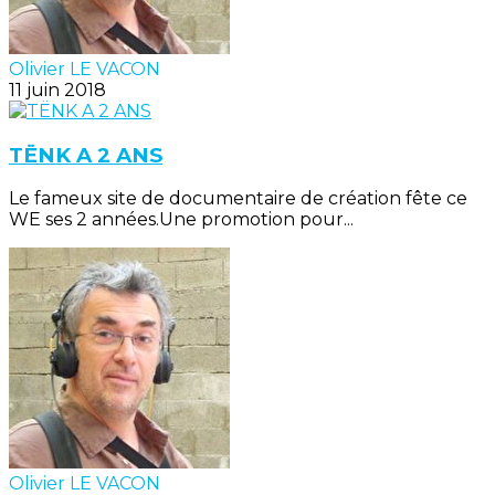
Olivier LE VACON
11 juin 2018
TËNK A 2 ANS
Le fameux site de documentaire de création fête ce
WE ses 2 années.Une promotion pour...
Olivier LE VACON