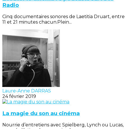
Radio
Cinq documentaires sonores de Laetitia Druart, entre
11 et 21 minutes chacun.Plein...
Laure-Anne DARRAS
24 février 2019
La magie du son au cinéma
Nourrie d’entretiens avec Spielberg, Lynch ou Lucas,