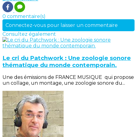
0 commentaire(s)
Connectez-vous pour laisser un commentaire
Consultez également
Le cri du Patchwork : Une zoologie sonore
thématique du monde contemporain.
Une des émissions de FRANCE MUSIQUE qui propose
un collage, un montage, une zoologie sonore du...