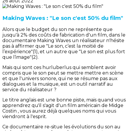
26 août 2022
Making Waves : "Le son c'est 50% du film"
Alors que le budget du son ne représente que
jusqu'à 2% des coûts de fabrication d'un film, dans le
documentaire Making Waves un réalisateur n'hésite
pas à affirmer que "Le son, c’est la moitié de
l’expérience"(1), et un autre que "Le son est plus fort
que l’image"(2).
Mais qui sont ces hurluberlus qui semblent avoir
compris que le son peut se mettre mettre en scène
et que l'univers sonore, qui ne se résume pas aux
dialogues et la musique, est un outil narratif au
service du réalisateur ?
Le titre anglais est une bonne piste, mais quand vous
apprendrez qu'il s'agit d'un film américain de Midge
Costin , vous aurez déjà quelques noms qui vous
viendront à l'esprit.
Ce documentaire re-situe les évolutions du son au