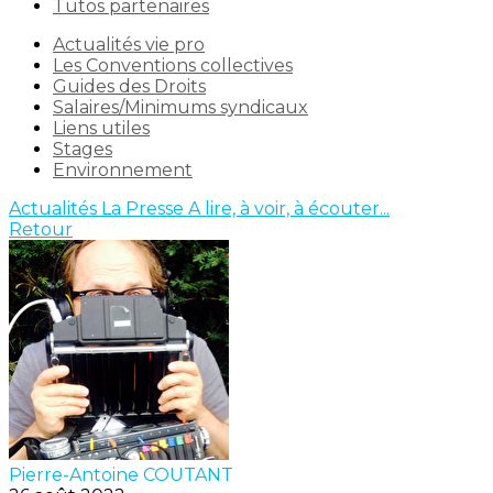
Tutos partenaires
Actualités vie pro
Les Conventions collectives
Guides des Droits
Salaires/Minimums syndicaux
Liens utiles
Stages
Environnement
Actualités
La Presse
A lire, à voir, à écouter...
Retour
Pierre-Antoine COUTANT