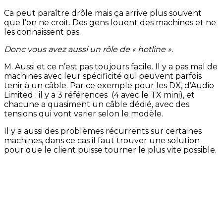
Ca peut paraître drôle mais ça arrive plus souvent
que l’on ne croit. Des gens louent des machines et ne
les connaissent pas.
Donc vous avez aussi un rôle de « hotline ».
M. Aussi et ce n’est pas toujours facile. Il y a pas mal de
machines avec leur spécificité qui peuvent parfois
tenir à un câble. Par ce exemple pour les DX, d’Audio
Limited : il y a 3 références (4 avec le TX mini), et
chacune a quasiment un câble dédié, avec des
tensions qui vont varier selon le modèle.
Il y a aussi des problèmes récurrents sur certaines
machines, dans ce cas il faut trouver une solution
pour que le client puisse tourner le plus vite possible.