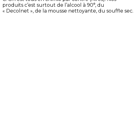
produits c’est surtout de l’alcool à 90°, du
« Decolnet », de la mousse nettoyante, du souffle sec.