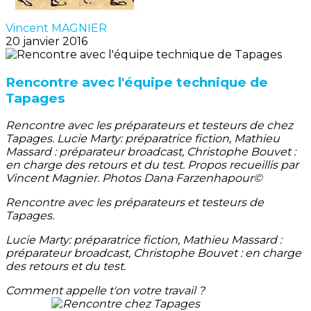
Vincent MAGNIER
20 janvier 2016
Rencontre avec l'équipe technique de
Tapages
Rencontre avec les préparateurs et testeurs de chez
Tapages. Lucie Marty: préparatrice fiction, Mathieu
Massard : préparateur broadcast, Christophe Bouvet :
en charge des retours et du test. Propos recueillis par
Vincent Magnier. Photos Dana Farzenhapour©
Rencontre avec les préparateurs et testeurs de
Tapages.
Lucie Marty: préparatrice fiction, Mathieu Massard :
préparateur broadcast, Christophe Bouvet : en charge
des retours et du test.
Comment appelle t'on votre travail ?