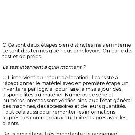
C. Ce sont deux étapes bien distinctes mais en interne
ce sont des termes que nous employons. On parle de
test et de prépa.
Le test intervient à quel moment ?
C. Il intervient au retour de location. Il consiste à
réceptionner le matériel avec en première étape un
inventaire par logiciel pour faire la mise à jour des
disponibilités du matériel. Numéros de série et
numéros internes sont vérifiés, ainsi que l’état général
des machines, des accessoires et de leurs quantités.
Tout cela aussi pour remonter les informations
auprès des commerciaux qui traitent après avec les
clients.
Deuxième étape, très importante : le rangement.