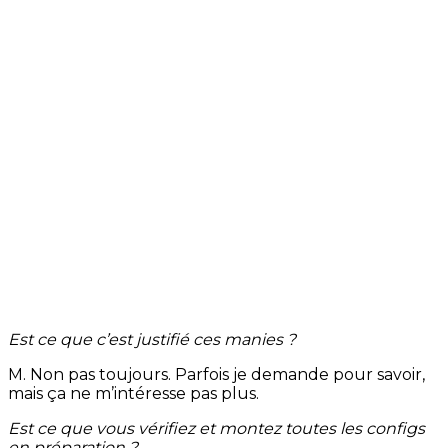
Est ce que c’est justifié ces manies ?
M. Non pas toujours. Parfois je demande pour savoir,
mais ça ne m’intéresse pas plus.
Est ce que vous vérifiez et montez toutes les configs
en préparation ?