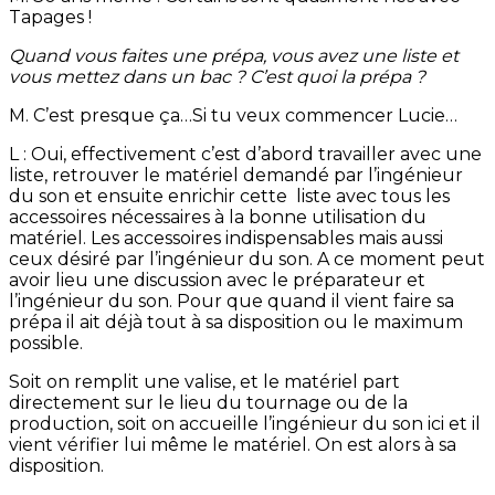
Tapages !
Quand vous faites une prépa, vous avez une liste et
vous mettez dans un bac ? C’est quoi la prépa ?
M. C’est presque ça…Si tu veux commencer Lucie…
L : Oui, effectivement c’est d’abord travailler avec une
liste, retrouver le matériel demandé par l’ingénieur
du son et ensuite enrichir cette liste avec tous les
accessoires nécessaires à la bonne utilisation du
matériel. Les accessoires indispensables mais aussi
ceux désiré par l’ingénieur du son. A ce moment peut
avoir lieu une discussion avec le préparateur et
l’ingénieur du son. Pour que quand il vient faire sa
prépa il ait déjà tout à sa disposition ou le maximum
possible.
Soit on remplit une valise, et le matériel part
directement sur le lieu du tournage ou de la
production, soit on accueille l’ingénieur du son ici et il
vient vérifier lui même le matériel. On est alors à sa
disposition.