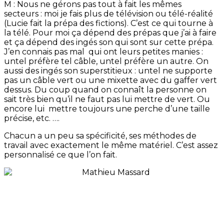
M : Nous ne gérons pas tout à fait les mêmes
secteurs : moi je fais plus de télévision ou télé-réalité
(Lucie fait la prépa des fictions). C’est ce qui tourne à
la télé. Pour moi ça dépend des prépas que j’ai à faire
et ça dépend des ingés son qui sont sur cette prépa.
J’en connais pas mal qui ont leurs petites manies :
untel préfère tel câble, untel préfère un autre. On
aussi des ingés son superstitieux : untel ne supporte
pas un câble vert ou une mixette avec du gaffer vert
dessus. Du coup quand on connaît la personne on
sait très bien qu’il ne faut pas lui mettre de vert. Ou
encore lui mettre toujours une perche d’une taille
précise, etc. ….
Chacun a un peu sa spécificité, ses méthodes de
travail avec exactement le même matériel. C’est assez
personnalisé ce que l’on fait.