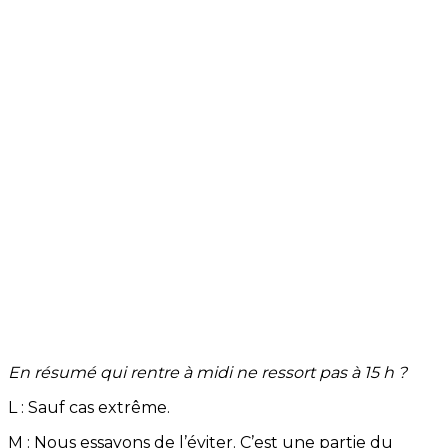
En résumé qui rentre à midi ne ressort pas à 15 h ?
L : Sauf cas extrême.
M : Nous essayons de l’éviter. C’est une partie du