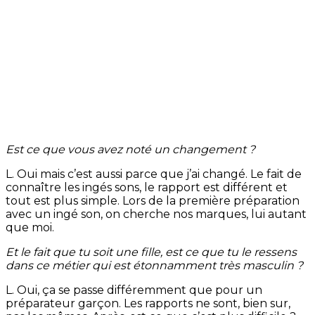
Est ce que vous avez noté un changement ?
L. Oui mais c’est aussi parce que j’ai changé. Le fait de
connaître les ingés sons, le rapport est différent et
tout est plus simple. Lors de la première préparation
avec un ingé son, on cherche nos marques, lui autant
que moi.
Et le fait que tu soit une fille, est ce que tu le ressens
dans ce métier qui est étonnamment très masculin ?
L. Oui, ça se passe différemment que pour un
préparateur garçon. Les rapports ne sont, bien sur,