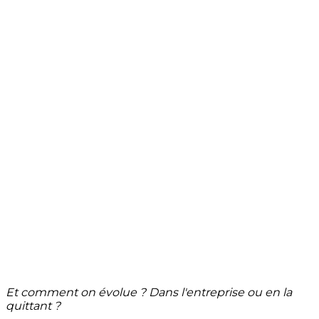
Et comment on évolue ? Dans l'entreprise ou en la
quittant ?