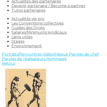
Actualités des partenaires
Devenir partenaire / Become a partner
Tutos partenaires
Actualités vie pro
Les Conventions collectives
Guides des Droits
Salaires/Minimums syndicaux
Liens utiles
Stages
Environnement
Portraits/Rencontres
Vidéothèque
Paroles de chef
Paroles de réalisateurs
Hommage
Retour