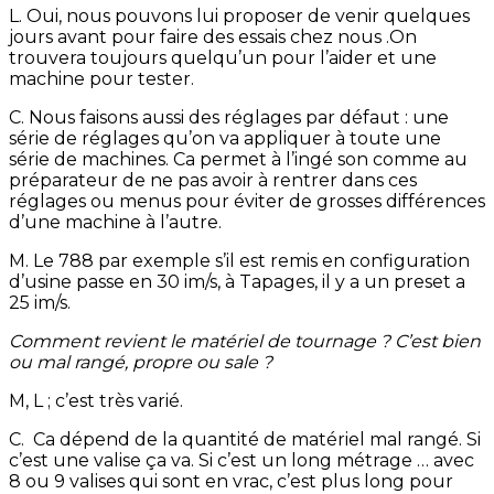
L. Oui, nous pouvons lui proposer de venir quelques
jours avant pour faire des essais chez nous .On
trouvera toujours quelqu’un pour l’aider et une
machine pour tester.
C. Nous faisons aussi des réglages par défaut : une
série de réglages qu’on va appliquer à toute une
série de machines. Ca permet à l’ingé son comme au
préparateur de ne pas avoir à rentrer dans ces
réglages ou menus pour éviter de grosses différences
d’une machine à l’autre.
M. Le 788 par exemple s’il est remis en configuration
d’usine passe en 30 im/s, à Tapages, il y a un preset a
25 im/s.
Comment revient le matériel de tournage ? C’est bien
ou mal rangé, propre ou sale ?
M, L ; c’est très varié.
C. Ca dépend de la quantité de matériel mal rangé. Si
c’est une valise ça va. Si c’est un long métrage … avec
8 ou 9 valises qui sont en vrac, c’est plus long pour