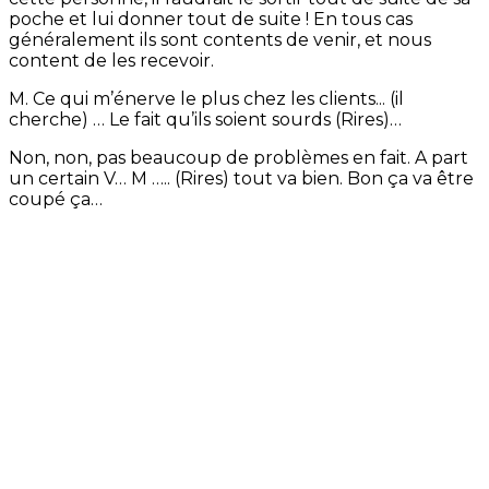
poche et lui donner tout de suite ! En tous cas
généralement ils sont contents de venir, et nous
content de les recevoir.
M. Ce qui m’énerve le plus chez les clients... (il
cherche) … Le fait qu’ils soient sourds (Rires)…
Non, non, pas beaucoup de problèmes en fait. A part
un certain V… M ….. (Rires) tout va bien. Bon ça va être
coupé ça…