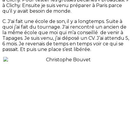
à Clichy. Ensuite je suis venu préparer à Paris parce
qu’il y avait besoin de monde.
C. J'ai fait une école de son, il y a longtemps. Suite à
quoi j’ai fait du tournage. J'ai rencontré un ancien de
la même école que moi qui m’a conseillé de venir à
Tapages. Je suis venu, j’ai déposé un CV. J’ai attendu 5,
6 mois. Je revenais de temps en temps voir ce qui se
passait. Et puis une place s’est libérée.