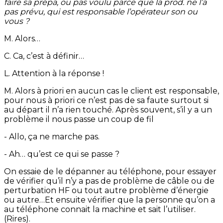
faire sa prépa, ou pas voulu parce que la prod. ne l’a
pas prévu, qui est responsable l’opérateur son ou
vous ?
M. Alors…
C. Ca, c’est à définir…
L. Attention à la réponse !
M. Alors à priori en aucun cas le client est responsable,
pour nous à priori ce n’est pas de sa faute surtout si
au départ il n’a rien touché. Après souvent, s’il y a un
problème il nous passe un coup de fil
- Allo, ça ne marche pas.
- Ah… qu’est ce qui se passe ?
On essaie de le dépanner au téléphone, pour essayer
de vérifier qu’il n’y a pas de problème de câble ou de
perturbation HF ou tout autre problème d’énergie
ou autre…Et ensuite vérifier que la personne qu’on a
au téléphone connait la machine et sait l’utiliser.
(Rires).