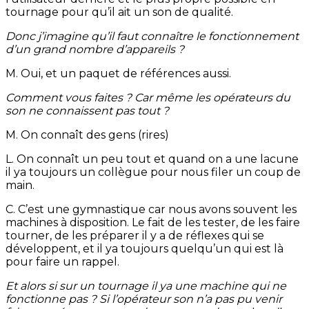
tournage pour qu’il ait un son de qualité.
Donc j’imagine qu’il faut connaître le fonctionnement
d’un grand nombre d’appareils ?
M. Oui, et un paquet de références aussi.
Comment vous faites ? Car même les opérateurs du
son ne connaissent pas tout ?
M. On connaît des gens (rires)
L. On connaît un peu tout et quand on a une lacune
il ya toujours un collègue pour nous filer un coup de
main.
C. C’est une gymnastique car nous avons souvent les
machines à disposition. Le fait de les tester, de les faire
tourner, de les préparer il y a de réflexes qui se
développent, et il ya toujours quelqu’un qui est là
pour faire un rappel.
Et alors si sur un tournage il ya une machine qui ne
fonctionne pas ? Si l’opérateur son n’a pas pu venir