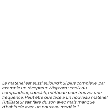
Le matériel est aussi aujourd’hui plus complexe, par
exemple un récepteur Wisycom : choix du
compandeur, squelch, méthode pour trouver une
fréquence. Peut être que face à un nouveau matériel
l’utilisateur sait faire du son avec mais manque
d’habitude avec un nouveau modèle ?