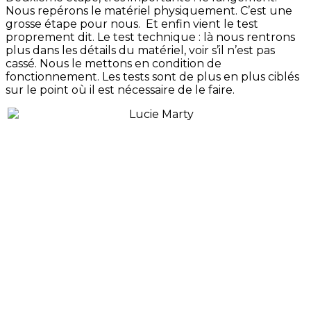
Nous repérons le matériel physiquement. C’est une
grosse étape pour nous. Et enfin vient le test
proprement dit. Le test technique : là nous rentrons
plus dans les détails du matériel, voir s’il n’est pas
cassé. Nous le mettons en condition de
fonctionnement. Les tests sont de plus en plus ciblés
sur le point où il est nécessaire de le faire.