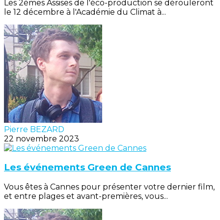
Les 2èmes Assises de l'éco-production se dérouleront
le 12 décembre à l'Académie du Climat à...
Pierre BEZARD
22 novembre 2023
Les événements Green de Cannes
Vous êtes à Cannes pour présenter votre dernier film,
et entre plages et avant-premières, vous...