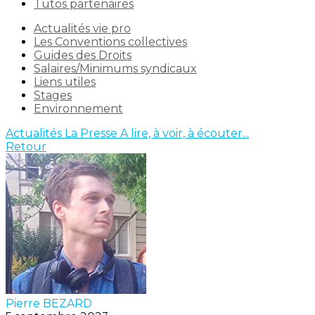
Tutos partenaires
Actualités vie pro
Les Conventions collectives
Guides des Droits
Salaires/Minimums syndicaux
Liens utiles
Stages
Environnement
Actualités
La Presse
A lire, à voir, à écouter...
Retour
Pierre BEZARD