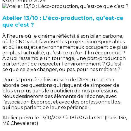
5 septembre 2023
Atelier 13/10 : L’éco-production, qu’est-ce
que c’est ?
À l’heure où le cinéma réfléchit à son bilan carbone,
où le CNC veut favoriser les projets écoresponsables
et où les sujets environnementaux occupent de plus
en plus l’actualité, qu’est-ce qu’un film écoproduit ?
À quoi ressemble un tournage, une post-production
qui tentent de respecter l’environnement ? Qu’est-
ce que cela va changer, ou pas, pour nos métiers ?
Pour la première fois au sein de l’AFSI, un atelier
aborde ces questions qui risquent de s’imposer de
plus en plus dans le quotidien de nos professions.
Nous dessinerons des éléments de réponse, avec
l’association Écoprod, et avec des professionnel.le.s
qui nous parlent de leur expérience !
Atelier prévu le 13/10/2023 à 18h30 à la CST (Paris 13e,
M6 Chevaleret)