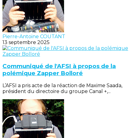
Pierre-Antoine COUTANT
13 septembre 2025
Communiqué de l'AFSI à propos de la
polémique Zapper Bolloré
L’AFSI a pris acte de la réaction de Maxime Saada,
président du directoire du groupe Canal +,...