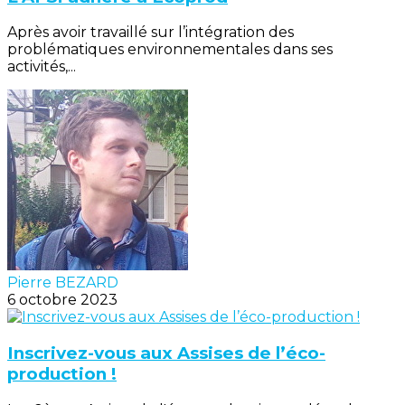
Après avoir travaillé sur l’intégration des
problématiques environnementales dans ses
activités,...
Pierre BEZARD
6 octobre 2023
Inscrivez-vous aux Assises de l’éco-
production !