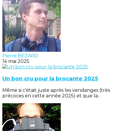
Pierre BEZARD
14 mai 2025
Un bon cru pour la brocante 2025
Même si c'était juste après les vendanges (très
précoces en cette année 2025) et que la...