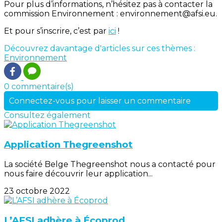
Pour plus d’informations, n’hésitez pas à contacter la
commission Environnement : environnement@afsi.eu.
Et pour s’inscrire, c’est par
ici
!
Découvrez davantage d'articles sur ces thèmes :
Environnement
0 commentaire(s)
Connectez-vous pour laisser un commentaire
Consultez également
Application Thegreenshot
La société Belge Thegreenshot nous a contacté pour
nous faire découvrir leur application...
23 octobre 2022
L’AFSI adhère à Écoprod