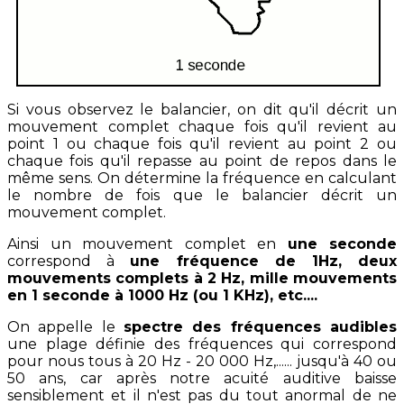
Si vous observez le balancier, on dit qu'il décrit un
mouvement complet chaque fois qu'il revient au
point 1 ou chaque fois qu'il revient au point 2 ou
chaque fois qu'il repasse au point de repos dans le
même sens. On détermine la fréquence en calculant
le nombre de fois que le balancier décrit un
mouvement complet.
Ainsi un mouvement complet en
une seconde
correspond à
une fréquence de 1Hz, deux
mouvements complets à 2 Hz, mille mouvements
en 1 seconde à 1000 Hz (ou 1 KHz), etc....
On appelle le
spectre des fréquences audibles
une plage définie des fréquences qui correspond
pour nous tous à 20 Hz - 20 000 Hz,...... jusqu'à 40 ou
50 ans, car après notre acuité auditive baisse
sensiblement et il n'est pas du tout anormal de ne