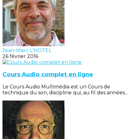
Jean-Marc L'HOTEL
26 février 2016
Cours Audio complet en ligne
Le Cours Audio Multimédia est un Cours de
technique du son, discipline qui, au fil des années...