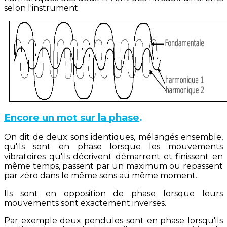
selon l'instrument.
Encore un mot sur la
phase
.
On dit de deux sons identiques, mélangés ensemble,
qu'ils sont
en phase
lorsque les mouvements
vibratoires qu'ils décrivent démarrent et finissent en
même temps, passent par un maximum ou repassent
par zéro dans le même sens au même moment.
Ils sont
en opposition de phase
lorsque leurs
mouvements sont exactement inverses.
Par exemple deux pendules sont en phase lorsqu'ils