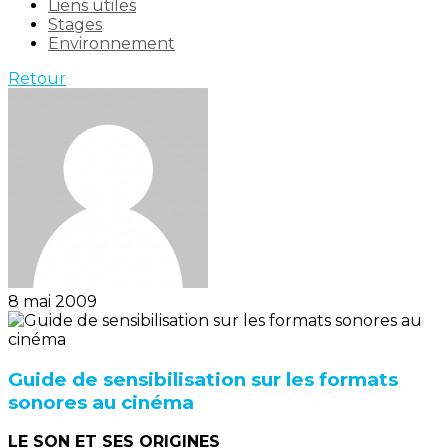
Liens utiles
Stages
Environnement
Retour
8 mai 2009
Guide de sensibilisation sur les formats
sonores au cinéma
LE SON ET SES ORIGINES