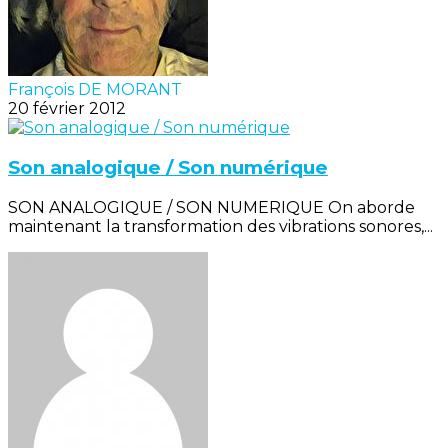
François DE MORANT
20 février 2012
Son analogique / Son numérique
SON ANALOGIQUE / SON NUMERIQUE On aborde
maintenant la transformation des vibrations sonores,...