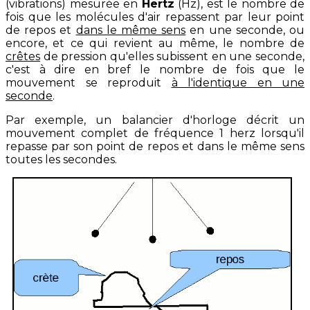
(vibrations) mesurée en
Hertz
(Hz), est le nombre de
fois que les molécules d'air repassent par leur point
de repos et
dans le même sens
en une seconde, ou
encore, et ce qui revient au même, le nombre de
crêtes
de pression qu'elles subissent en une seconde,
c'est à dire en bref le nombre de fois que le
mouvement se reproduit
à l'identique en une
seconde
.
Par exemple, un balancier d'horloge décrit un
mouvement complet de fréquence 1 herz lorsqu'il
repasse par son point de repos et dans le même sens
toutes les secondes.