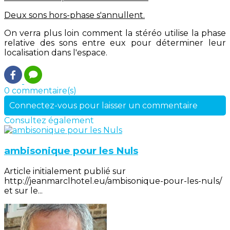
Deux sons hors-phase s'annullent.
On verra plus loin comment la stéréo utilise la phase
relative des sons entre eux pour déterminer leur
localisation dans l'espace.
0 commentaire(s)
Connectez-vous pour laisser un commentaire
Consultez également
ambisonique pour les Nuls
Article initialement publié sur
http://jeanmarclhotel.eu/ambisonique-pour-les-nuls/
et sur le...