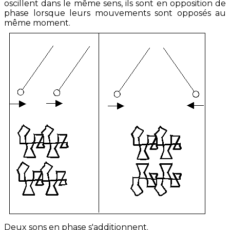
oscillent dans le même sens, ils sont en opposition de
phase lorsque leurs mouvements sont opposés au
même moment.
Deux sons en phase s'additionnent.