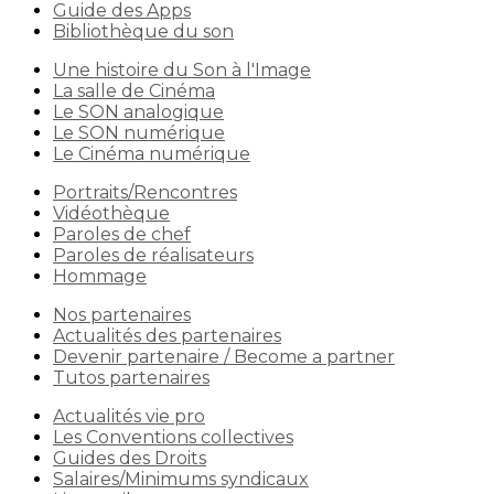
Guide des Apps
Bibliothèque du son
Une histoire du Son à l'Image
La salle de Cinéma
Le SON analogique
Le SON numérique
Le Cinéma numérique
Portraits/Rencontres
Vidéothèque
Paroles de chef
Paroles de réalisateurs
Hommage
Nos partenaires
Actualités des partenaires
Devenir partenaire / Become a partner
Tutos partenaires
Actualités vie pro
Les Conventions collectives
Guides des Droits
Salaires/Minimums syndicaux