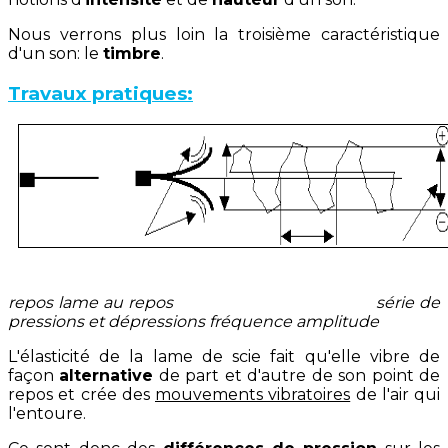
Nous verrons plus loin la troisième caractéristique
d'un son: le
timbre
.
Travaux pratiques:
repos lame au repos série de
pressions et dépressions
fréquence amplitude
L'élasticité de la lame de scie fait qu'elle vibre de
façon
alternative
de part et d'autre de son point de
repos et crée des
mouvements vibratoires
de l'air qui
l'entoure.