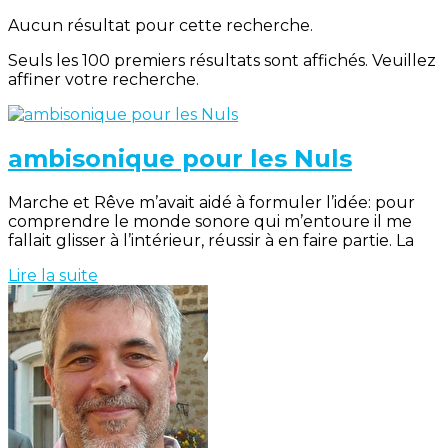
Aucun résultat pour cette recherche.
Seuls les 100 premiers résultats sont affichés. Veuillez
affiner votre recherche.
ambisonique pour les Nuls
Marche et Rêve m’avait aidé à formuler l’idée: pour
comprendre le monde sonore qui m’entoure il me
fallait glisser à l’intérieur, réussir à en faire partie. La
Lire la suite