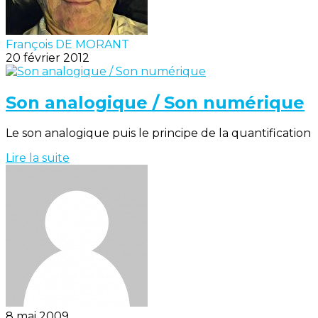
François DE MORANT
20 février 2012
Son analogique / Son numérique
Le son analogique puis le principe de la quantification
Lire la suite
8 mai 2009