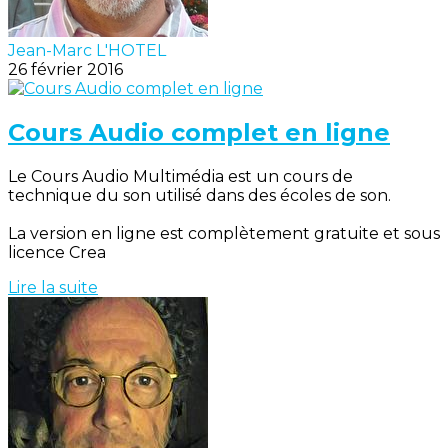
Jean-Marc L'HOTEL
26 février 2016
Cours Audio complet en ligne
Le Cours Audio Multimédia est un cours de
technique du son utilisé dans des écoles de son.
La version en ligne est complètement gratuite et sous
licence Crea
Lire la suite