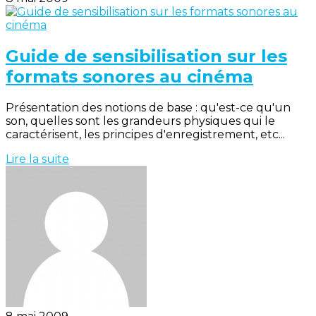
Guide de sensibilisation sur les
formats sonores au cinéma
Présentation des notions de base : qu'est-ce qu'un
son, quelles sont les grandeurs physiques qui le
caractérisent, les principes d'enregistrement, etc...
Lire la suite