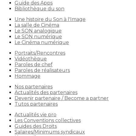
Guide des Apps
Bibliothèque du son
Une histoire du Son à l'Image
La salle de Cinéma
Le SON analogique
Le SON numérique
Le Cinéma numérique
Portraits/Rencontres
Vidéothèque
Paroles de chef
Paroles de réalisateurs
Hommage
Nos partenaires
Actualités des partenaires
Devenir partenaire / Become a partner
Tutos partenaires
Actualités vie pro
Les Conventions collectives
Guides des Droits
Salaires/Minimums syndicaux