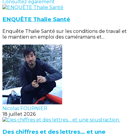
Consultez également
ENQUÊTE Thalie Santé
Enquête Thalie Santé sur les conditions de travail et
le maintien en emploi des caméramans et...
Nicolas FOURNIER
18 juillet 2026
Des chiffres et des lettres… et une