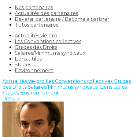
Nos partenaires
Actualités des partenaires
Devenir partenaire / Become a partner
Tutos partenaires
Actualités vie pro
Les Conventions collectives
Guides des Droits
Salaires/Minimums syndicaux
Liens utiles
Stages
Environnement
Actualités vie pro
Les Conventions collectives
Guides
des Droits
Salaires/Minimums syndicaux
Liens utiles
Stages
Environnement
Retour