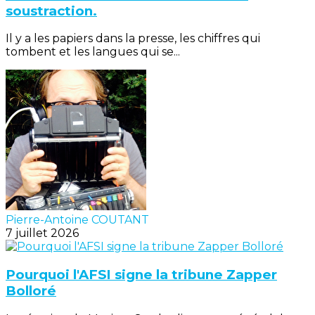
soustraction.
Il y a les papiers dans la presse, les chiffres qui
tombent et les langues qui se...
Pierre-Antoine COUTANT
7 juillet 2026
Pourquoi l'AFSI signe la tribune Zapper
Bolloré