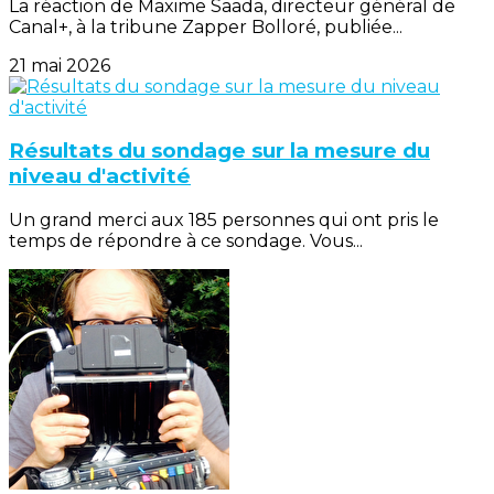
La réaction de Maxime Saada, directeur général de
Canal+, à la tribune Zapper Bolloré, publiée...
21 mai 2026
Résultats du sondage sur la mesure du
niveau d'activité
Un grand merci aux 185 personnes qui ont pris le
temps de répondre à ce sondage. Vous...