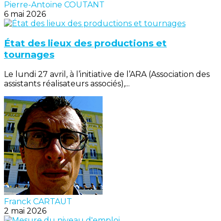
Pierre-Antoine COUTANT
6 mai 2026
État des lieux des productions et
tournages
Le lundi 27 avril, à l’initiative de l’ARA (Association des
assistants réalisateurs associés),...
Franck CARTAUT
2 mai 2026