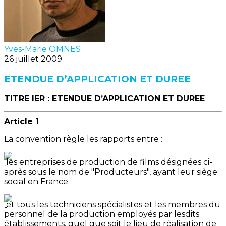
Yves-Marie OMNES
26 juillet 2009
ETENDUE D’APPLICATION ET DUREE
TITRE IER : ETENDUE D’APPLICATION ET DUREE
Article 1
La convention règle les rapports entre :
les entreprises de production de films désignées ci-
après sous le nom de "Producteurs", ayant leur siège
social en France ;
et tous les techniciens spécialistes et les membres du
personnel de la production employés par lesdits
établissements, quel que soit le lieu de réalisation de