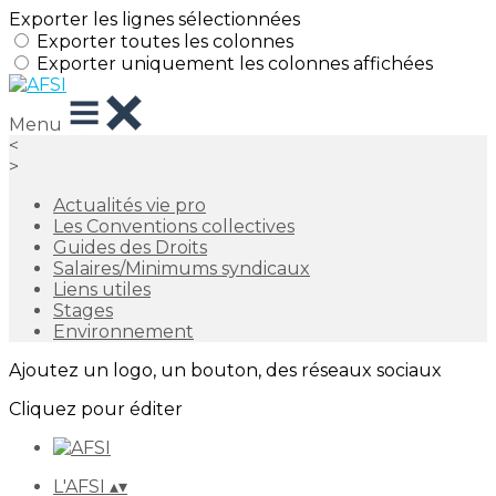
Exporter les lignes sélectionnées
Exporter toutes les colonnes
Exporter uniquement les colonnes affichées
Menu
<
>
Actualités vie pro
Les Conventions collectives
Guides des Droits
Salaires/Minimums syndicaux
Liens utiles
Stages
Environnement
Ajoutez un logo, un bouton, des réseaux sociaux
Cliquez pour éditer
L'AFSI
▴
▾