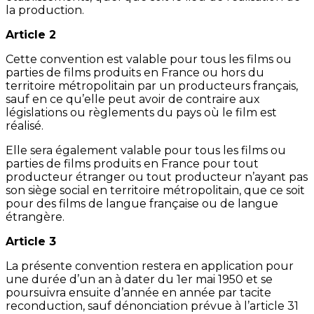
la production.
Article 2
Cette convention est valable pour tous les films ou
parties de films produits en France ou hors du
territoire métropolitain par un producteurs français,
sauf en ce qu’elle peut avoir de contraire aux
législations ou règlements du pays où le film est
réalisé.
Elle sera également valable pour tous les films ou
parties de films produits en France pour tout
producteur étranger ou tout producteur n’ayant pas
son siège social en territoire métropolitain, que ce soit
pour des films de langue française ou de langue
étrangère.
Article 3
La présente convention restera en application pour
une durée d’un an à dater du 1er mai 1950 et se
poursuivra ensuite d’année en année par tacite
reconduction, sauf dénonciation prévue à l’article 31