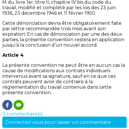
M du livre 1er, titre II, chapitre IV bis du code du
travail, modifié et complété par les lois des 23 juin
1936, 23 décembre 1946 et 11 février 1950.
Cette dénonciation devra être obligatoirement faite
par lettre recommandée trois mois avant son
expiration. En cas de dénonciation par une des deux
parties, la présente convention restera en application
jusqu’à la conclusion d’un nouvel accord.
Article 4
La présente convention ne peut être en aucun cas la
cause de modifications aux contrats individuels
intervenus avant sa signature, sauf en ce que ces
contrats peuvent avoir de contraire à la
réglementation du travail contenue dans cette
présente convention.
0 commentaire(s)
Connectez-vous pour laisser un commentaire