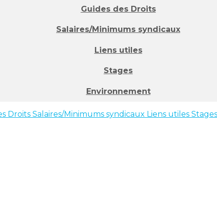
Guides des Droits
Salaires/Minimums syndicaux
Liens utiles
Stages
Environnement
s Droits
Salaires/Minimums syndicaux
Liens utiles
Stage