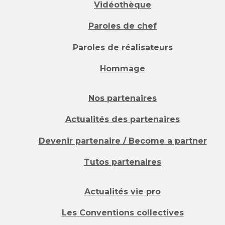
Vidéothèque
Paroles de chef
Paroles de réalisateurs
Hommage
Nos partenaires
Actualités des partenaires
Devenir partenaire / Become a partner
Tutos partenaires
Actualités vie pro
Les Conventions collectives