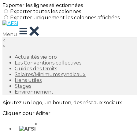
Exporter les lignes sélectionnées
Exporter toutes les colonnes
Exporter uniquement les colonnes affichées
Menu
<
>
Actualités vie pro
Les Conventions collectives
Guides des Droits
Salaires/Minimums syndicaux
Liens utiles
Stages
Environnement
Ajoutez un logo, un bouton, des réseaux sociaux
Cliquez pour éditer