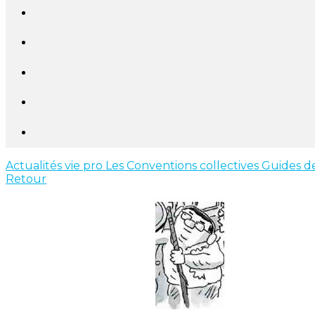
Actualités vie pro
Les Conventions collectives
Guides de
Retour