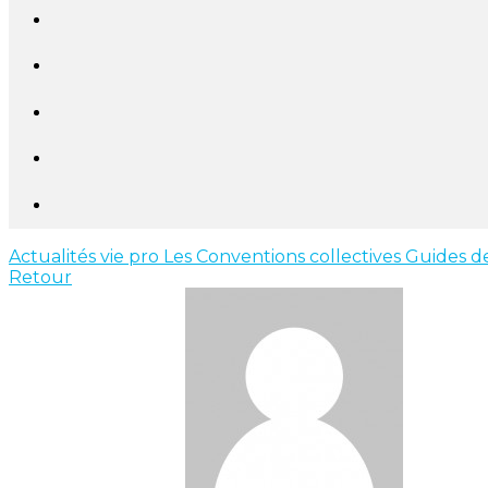
Actualités vie pro
Les Conventions collectives
Guides de
Retour