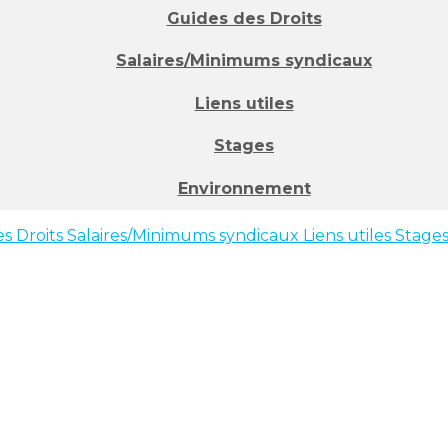
Guides des Droits
Salaires/Minimums syndicaux
Liens utiles
Stages
Environnement
s Droits
Salaires/Minimums syndicaux
Liens utiles
Stage