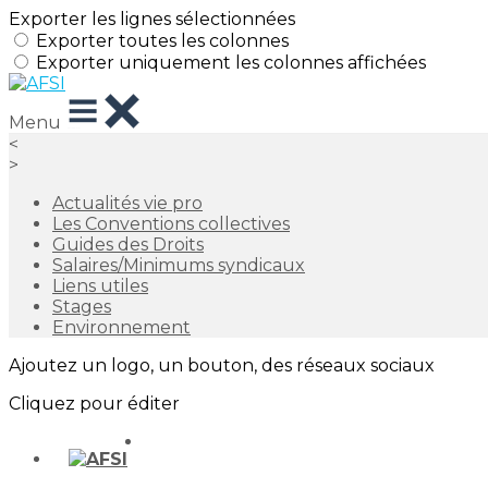
Exporter les lignes sélectionnées
Exporter toutes les colonnes
Exporter uniquement les colonnes affichées
Menu
<
>
Actualités vie pro
Les Conventions collectives
Guides des Droits
Salaires/Minimums syndicaux
Liens utiles
Stages
Environnement
Ajoutez un logo, un bouton, des réseaux sociaux
Cliquez pour éditer