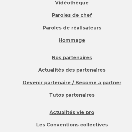
Vidéothèque
Paroles de chef
Paroles de réalisateurs
Hommage
Nos partenaires
Actualités des partenaires
Devenir partenaire / Become a partner
Tutos partenaires
Actualités vie pro
Les Conventions collectives