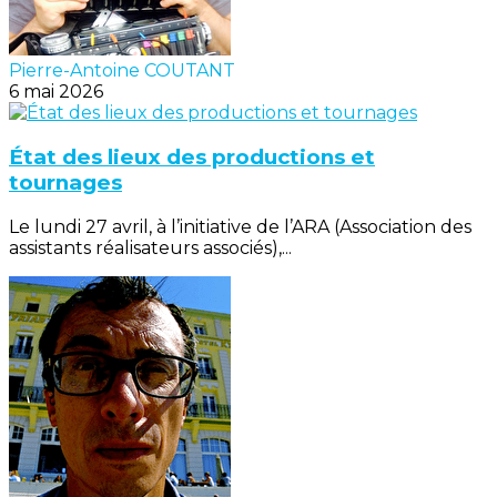
Pierre-Antoine COUTANT
6 mai 2026
État des lieux des productions et
tournages
Le lundi 27 avril, à l’initiative de l’ARA (Association des
assistants réalisateurs associés),...