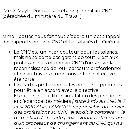
Mme Maylis Roques secrétaire général au CNC
(détachée du ministère du Travail)
Mme Roques nous fait tout d’abord un petit rappel
des rapports entre le CNC et les salariés du Cinéma.
Le CNC est un interlocuteur pour les salariés,
mais ne se porte pas garant de tout. C'est aux
professionnels et non au CNC d'organiser la
reconnaissance de leur parcours professionnel,
et ce au travers d'une convention collective
étendue.
Les cartes professionnelles ont été supprimées
pour être en accord avec la directive
Européenne de libre circulation des personnes
et d’exercice des métiers.
( suite à rdv au CNC le 7
avril 2010 Alain LAMEYRE responsable du service
des professions au CNC avait dit le contraire: « la
disparition de la carte professionnelle fait partie
d'un processus de changement du CNC qui n'a
rien à voir avec l' Europe... »