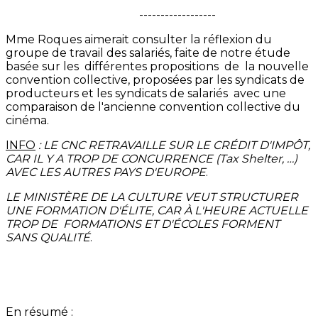
------------------
Mme Roques aimerait consulter la réflexion du
groupe de travail des salariés, faite de notre étude
basée sur les différentes propositions de la nouvelle
convention collective, proposées par les syndicats de
producteurs et les syndicats de salariés avec une
comparaison de l'ancienne convention collective du
cinéma.
INFO
: LE CNC RETRAVAILLE SUR LE CRÉDIT D'IMPÔT,
CAR IL Y A TROP DE CONCURRENCE (Tax Shelter, …)
AVEC LES AUTRES PAYS D'EUROPE
.
LE MINISTÈRE DE LA CULTURE VEUT STRUCTURER
UNE FORMATION D'ÉLITE, CAR À L'HEURE ACTUELLE
TROP DE FORMATIONS ET D'ÉCOLES FORMENT
SANS QUALITÉ
.
En résumé :