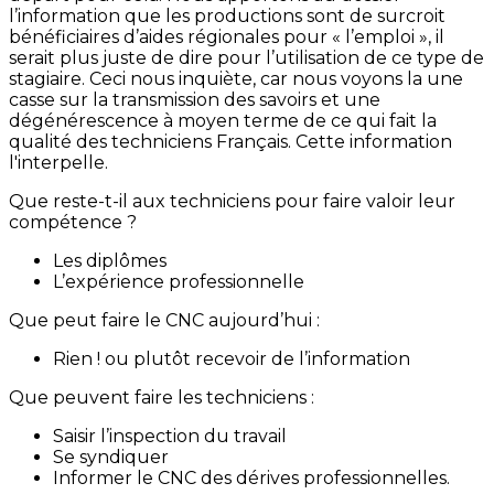
l’information que les productions sont de surcroit
bénéficiaires d’aides régionales pour « l’emploi », il
serait plus juste de dire pour l’utilisation de ce type de
stagiaire. Ceci nous inquiète, car nous voyons la une
casse sur la transmission des savoirs et une
dégénérescence à moyen terme de ce qui fait la
qualité des techniciens Français. Cette information
l'interpelle.
Que reste-t-il aux techniciens pour faire valoir leur
compétence ?
Les diplômes
L’expérience professionnelle
Que peut faire le CNC aujourd’hui :
Rien ! ou plutôt recevoir de l’information
Que peuvent faire les techniciens :
Saisir l’inspection du travail
Se syndiquer
Informer le CNC des dérives professionnelles.