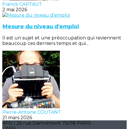
Franck CARTAUT
2 mai 2026
Mesure du niveau d'emploi
Il est un sujet et une préoccupation qui reviennent
beaucoup ces derniers temps et qui...
Pierre-Antoine COUTANT
21 mars 2026
AFSI | 26 rue Damrémont 75018 PARIS
L'AFSI