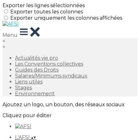
Exporter les lignes sélectionnées
Exporter toutes les colonnes
Exporter uniquement les colonnes affichées
Menu
<
>
Actualités vie pro
Les Conventions collectives
Guides des Droits
Salaires/Minimums syndicaux
Liens utiles
Stages
Environnement
Ajoutez un logo, un bouton, des réseaux sociaux
Cliquez pour éditer
L'AFSI
▴
▾