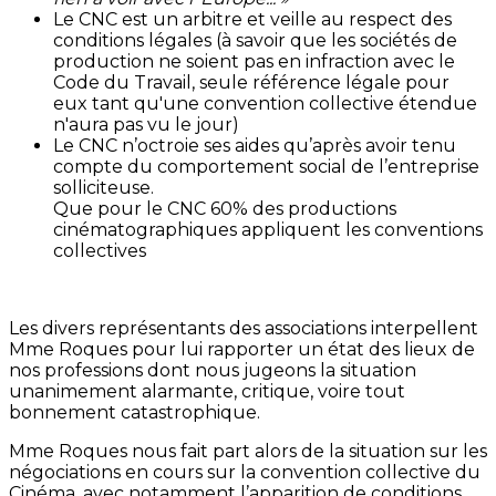
Le CNC est un arbitre et veille au respect des
conditions légales (à savoir que les sociétés de
production ne soient pas en infraction avec le
Code du Travail, seule référence légale pour
eux tant qu'une convention collective étendue
n'aura pas vu le jour)
Le CNC n’octroie ses aides qu’après avoir tenu
compte du comportement social de l’entreprise
solliciteuse.
Que pour le CNC 60% des productions
cinématographiques appliquent les conventions
collectives
Les divers représentants des associations interpellent
Mme Roques pour lui rapporter un état des lieux de
nos professions dont nous jugeons la situation
unanimement alarmante, critique, voire tout
bonnement catastrophique.
Mme Roques nous fait part alors de la situation sur les
négociations en cours sur la convention collective du
Cinéma, avec notamment l’apparition de conditions