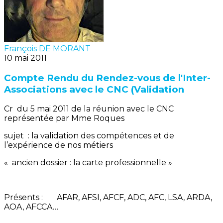
François DE MORANT
10 mai 2011
Compte Rendu du Rendez-vous de l'Inter-
Associations avec le CNC (Validation
Cr du 5 mai 2011 de la réunion avec le CNC
représentée par Mme Roques
sujet : la validation des compétences et de
l’expérience de nos métiers
« ancien dossier : la carte professionnelle »
Présents : AFAR, AFSI, AFCF, ADC, AFC, LSA, ARDA,
AOA, AFCCA…