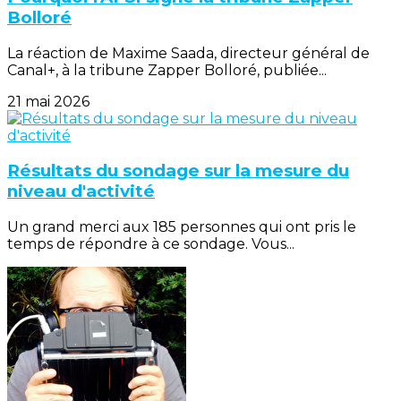
Bolloré
La réaction de Maxime Saada, directeur général de
Canal+, à la tribune Zapper Bolloré, publiée...
21 mai 2026
Résultats du sondage sur la mesure du
niveau d'activité
Un grand merci aux 185 personnes qui ont pris le
temps de répondre à ce sondage. Vous...