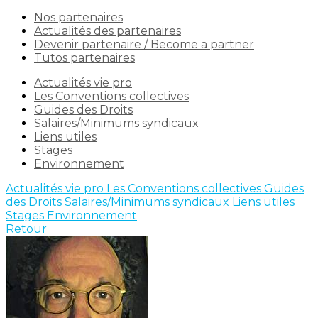
Nos partenaires
Actualités des partenaires
Devenir partenaire / Become a partner
Tutos partenaires
Actualités vie pro
Les Conventions collectives
Guides des Droits
Salaires/Minimums syndicaux
Liens utiles
Stages
Environnement
Actualités vie pro
Les Conventions collectives
Guides
des Droits
Salaires/Minimums syndicaux
Liens utiles
Stages
Environnement
Retour