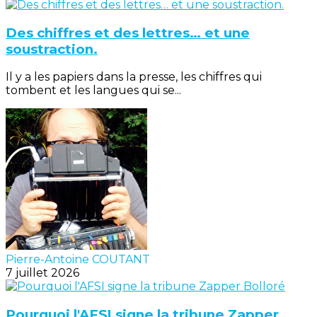
Des chiffres et des lettres… et une
soustraction.
Il y a les papiers dans la presse, les chiffres qui
tombent et les langues qui se...
Pierre-Antoine COUTANT
7 juillet 2026
Pourquoi l'AFSI signe la tribune Zapper