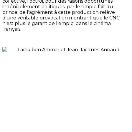
collective, l'octroi, pour des raisons opportunes
indéniablement politiques, par le simple fait du
prince, de l'agrément à cette production relève
d'une véritable provocation montrant que le CNC
n'est plus le garant de l'emploi dans le cinéma
français.