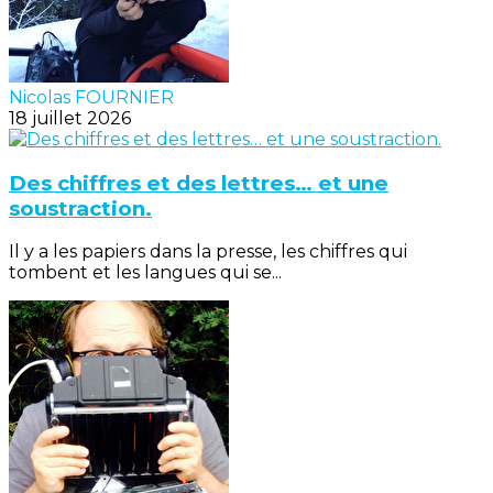
Nicolas FOURNIER
18 juillet 2026
Des chiffres et des lettres… et une
soustraction.
Il y a les papiers dans la presse, les chiffres qui
tombent et les langues qui se...