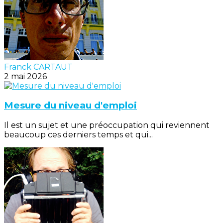
Franck CARTAUT
2 mai 2026
Mesure du niveau d'emploi
Il est un sujet et une préoccupation qui reviennent
beaucoup ces derniers temps et qui...