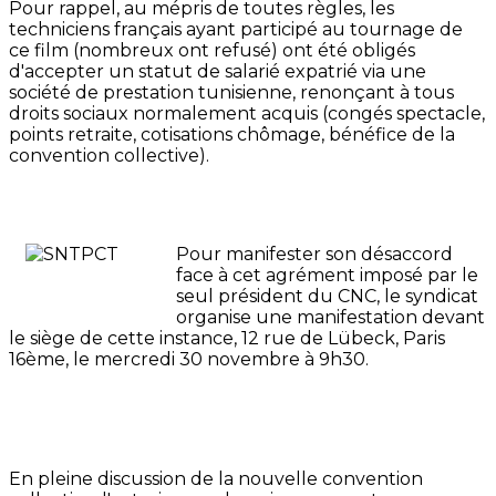
Pour rappel, au mépris de toutes règles, les
techniciens français ayant participé au tournage de
ce film (nombreux ont refusé) ont été obligés
d'accepter un statut de salarié expatrié via une
société de prestation tunisienne, renonçant à tous
droits sociaux normalement acquis (congés spectacle,
points retraite, cotisations chômage, bénéfice de la
convention collective).
Pour manifester son désaccord
face à cet agrément imposé par le
seul président du CNC, le syndicat
organise une manifestation devant
le siège de cette instance, 12 rue de Lübeck, Paris
16ème, le mercredi 30 novembre à 9h30.
En pleine discussion de la nouvelle convention