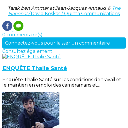
Tarak ben Ammar et Jean-Jacques Annaud
©
The
National /
David Koskas / Quinta Communications
0 commentaire(s)
Connectez-vous pour laisser un commentaire
Consultez également
ENQUÊTE Thalie Santé
Enquête Thalie Santé sur les conditions de travail et
le maintien en emploi des caméramans et...