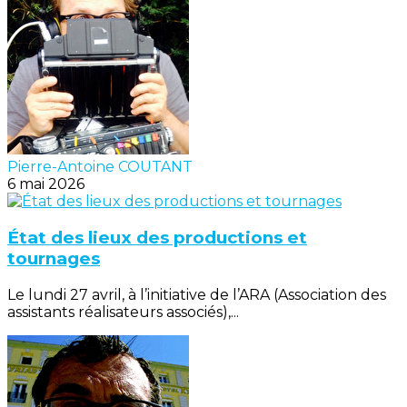
Pierre-Antoine COUTANT
6 mai 2026
État des lieux des productions et
tournages
Le lundi 27 avril, à l’initiative de l’ARA (Association des
assistants réalisateurs associés),...