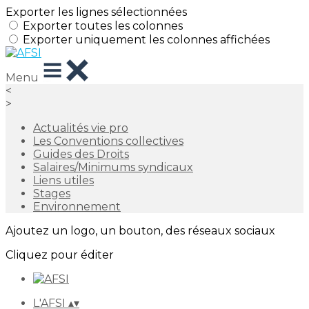
Exporter les lignes sélectionnées
Exporter toutes les colonnes
Exporter uniquement les colonnes affichées
Menu
<
>
Actualités vie pro
Les Conventions collectives
Guides des Droits
Salaires/Minimums syndicaux
Liens utiles
Stages
Environnement
Ajoutez un logo, un bouton, des réseaux sociaux
Cliquez pour éditer
L'AFSI
▴
▾