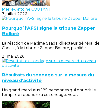
Pierre-Antoine COUTANT
7 juillet 2026
Pourquoi l'AFSI signe la tribune Zapper
Bolloré
La réaction de Maxime Saada, directeur général de
Canal+, à la tribune Zapper Bolloré, publiée...
21 mai 2026
Résultats du sondage sur la mesure du
niveau d'activité
Un grand merci aux 185 personnes qui ont pris le
temps de répondre à ce sondage. Vous...