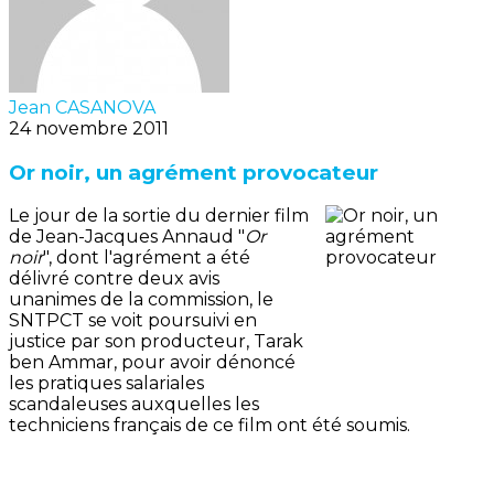
Jean CASANOVA
24 novembre 2011
Or noir, un agrément provocateur
Le jour de la sortie du dernier film
de Jean-Jacques Annaud "
Or
noir
", dont l'agrément a été
délivré contre deux avis
unanimes de la commission, le
SNTPCT se voit poursuivi en
justice par son producteur, Tarak
ben Ammar, pour avoir dénoncé
les pratiques salariales
scandaleuses auxquelles les
techniciens français de ce film ont été soumis.