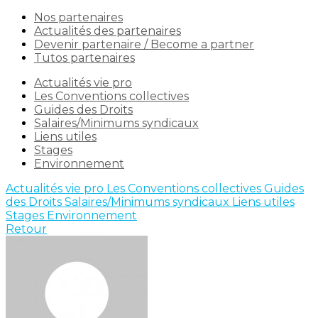
Nos partenaires
Actualités des partenaires
Devenir partenaire / Become a partner
Tutos partenaires
Actualités vie pro
Les Conventions collectives
Guides des Droits
Salaires/Minimums syndicaux
Liens utiles
Stages
Environnement
Actualités vie pro
Les Conventions collectives
Guides
des Droits
Salaires/Minimums syndicaux
Liens utiles
Stages
Environnement
Retour