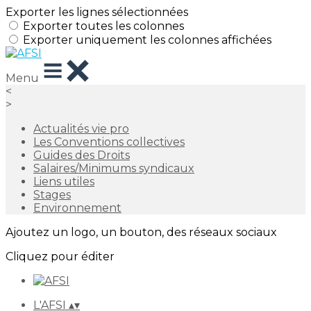
Exporter les lignes sélectionnées
Exporter toutes les colonnes
Exporter uniquement les colonnes affichées
Menu
<
>
Actualités vie pro
Les Conventions collectives
Guides des Droits
Salaires/Minimums syndicaux
Liens utiles
Stages
Environnement
Ajoutez un logo, un bouton, des réseaux sociaux
Cliquez pour éditer
L'AFSI
▴
▾