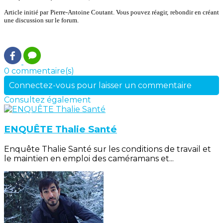
Article initié par Pierre-Antoine Coutant. Vous pouvez réagir, rebondir en créant
une discussion sur le forum.
0 commentaire(s)
Connectez-vous pour laisser un commentaire
Consultez également
ENQUÊTE Thalie Santé
Enquête Thalie Santé sur les conditions de travail et
le maintien en emploi des caméramans et...