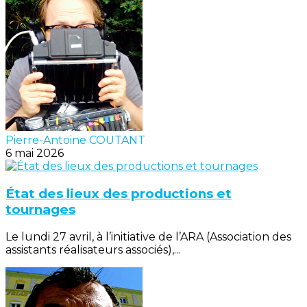
Pierre-Antoine COUTANT
6 mai 2026
État des lieux des productions et
tournages
Le lundi 27 avril, à l’initiative de l’ARA (Association des
assistants réalisateurs associés),...