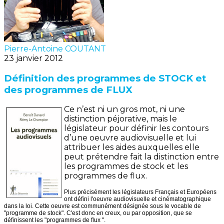
Pierre-Antoine COUTANT
23 janvier 2012
Définition des programmes de STOCK et
des programmes de FLUX
Ce n’est ni un gros mot, ni une
distinction péjorative, mais le
législateur pour définir les contours
d’une oeuvre audiovisuelle et lui
attribuer les aides auxquelles elle
peut prétendre fait la distinction entre
les programmes de stock et les
programmes de flux.
Plus précisément les législateurs Français et Européens
ont défini l'oeuvre audiovisuelle et cinématographique
dans la loi. Cette oeuvre est communément désignée sous le vocable de
"programme de stock". C'est donc en creux, ou par opposition, que se
définissent les "programmes de flux ".