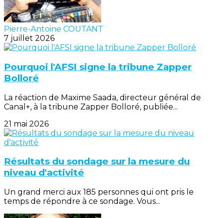
Pierre-Antoine COUTANT
7 juillet 2026
Pourquoi l'AFSI signe la tribune Zapper
Bolloré
La réaction de Maxime Saada, directeur général de
Canal+, à la tribune Zapper Bolloré, publiée...
21 mai 2026
Résultats du sondage sur la mesure du
niveau d'activité
Un grand merci aux 185 personnes qui ont pris le
temps de répondre à ce sondage. Vous...