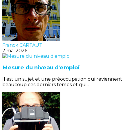
Franck CARTAUT
2 mai 2026
Mesure du niveau d'emploi
Il est un sujet et une préoccupation qui reviennent
beaucoup ces derniers temps et qui...