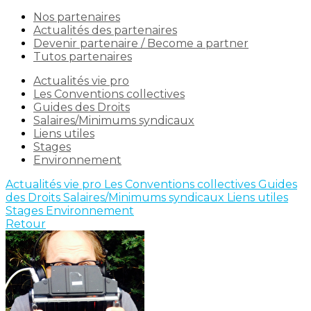
Nos partenaires
Actualités des partenaires
Devenir partenaire / Become a partner
Tutos partenaires
Actualités vie pro
Les Conventions collectives
Guides des Droits
Salaires/Minimums syndicaux
Liens utiles
Stages
Environnement
Actualités vie pro
Les Conventions collectives
Guides
des Droits
Salaires/Minimums syndicaux
Liens utiles
Stages
Environnement
Retour