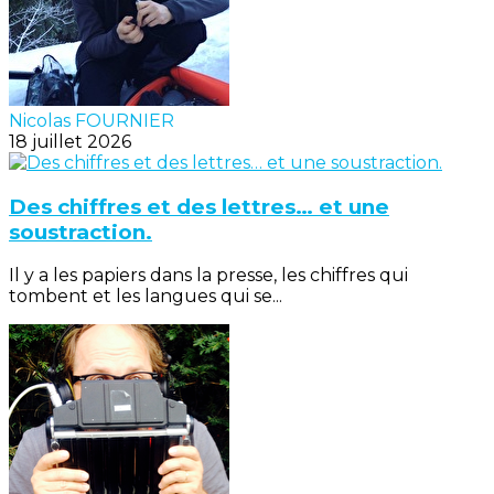
Nicolas FOURNIER
18 juillet 2026
Des chiffres et des lettres… et une
soustraction.
Il y a les papiers dans la presse, les chiffres qui
tombent et les langues qui se...