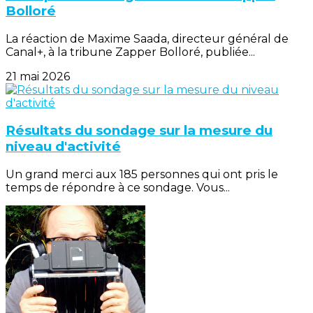
Bolloré
La réaction de Maxime Saada, directeur général de
Canal+, à la tribune Zapper Bolloré, publiée...
21 mai 2026
Résultats du sondage sur la mesure du
niveau d'activité
Un grand merci aux 185 personnes qui ont pris le
temps de répondre à ce sondage. Vous...