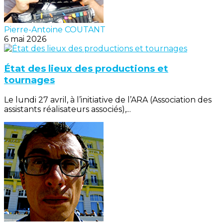
Pierre-Antoine COUTANT
6 mai 2026
État des lieux des productions et
tournages
Le lundi 27 avril, à l’initiative de l’ARA (Association des
assistants réalisateurs associés),...