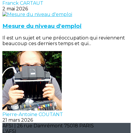
Franck CARTAUT
2 mai 2026
Mesure du niveau d'emploi
Il est un sujet et une préoccupation qui reviennent
beaucoup ces derniers temps et qui...
Pierre-Antoine COUTANT
21 mars 2026
AFSI | 26 rue Damrémont 75018 PARIS
L'AFSI