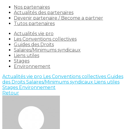
Nos partenaires
Actualités des partenaires
Devenir partenaire / Become a partner
Tutos partenaires
Actualités vie pro
Les Conventions collectives
Guides des Droits
Salaires/Minimums syndicaux
Liens utiles
Stages
Environnement
Actualités vie pro
Les Conventions collectives
Guides
des Droits
Salaires/Minimums syndicaux
Liens utiles
Stages
Environnement
Retour