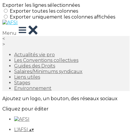
Exporter les lignes sélectionnées
Exporter toutes les colonnes
Exporter uniquement les colonnes affichées
Menu
<
>
Actualités vie pro
Les Conventions collectives
Guides des Droits
Salaires/Minimums syndicaux
Liens utiles
Stages
Environnement
Ajoutez un logo, un bouton, des réseaux sociaux
Cliquez pour éditer
L'AFSI
▴
▾