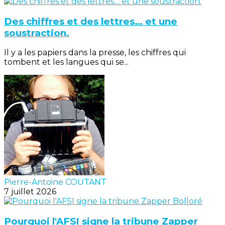
Des chiffres et des lettres… et une
soustraction.
Il y a les papiers dans la presse, les chiffres qui
tombent et les langues qui se...
Pierre-Antoine COUTANT
7 juillet 2026
Pourquoi l'AFSI signe la tribune Zapper