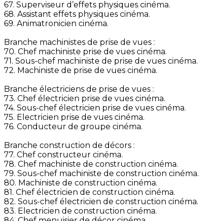
67. Superviseur d’effets physiques cinéma.
68. Assistant effets physiques cinéma.
69. Animatronicien cinéma.
Branche machinistes de prise de vues :
70. Chef machiniste prise de vues cinéma.
71. Sous-chef machiniste de prise de vues cinéma.
72. Machiniste de prise de vues cinéma.
Branche électriciens de prise de vues :
73. Chef électricien prise de vues cinéma.
74. Sous-chef électricien prise de vues cinéma.
75. Electricien prise de vues cinéma.
76. Conducteur de groupe cinéma.
Branche construction de décors :
77. Chef constructeur cinéma.
78. Chef machiniste de construction cinéma.
79. Sous-chef machiniste de construction cinéma.
80. Machiniste de construction cinéma.
81. Chef électricien de construction cinéma.
82. Sous-chef électricien de construction cinéma.
83. Electricien de construction cinéma.
84. Chef menuisier de décor cinéma.