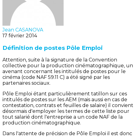
Jean CASANOVA
17 février 2014
Définition de postes Pôle Emploi
Attention, suite à la signature de la Convention
collective pour la production cinématographique, un
avenant concernant les intitulés de postes pour le
cinéma (code NAF 59.11 C) a été signé par les
partenaires sociaux.
Pôle Emploi étant particulièrement tatillon sur ces
intitulés de postes sur les AEM (mais aussi en cas de
contestation, contrats et feuilles de salaire) il convient
désormais d'employer les termes de cette liste pour
tout salarié dont l'entreprise a un code NAF de la
production cinématographique.
Dans l'attente de précision de Pôle Emploi il est donc