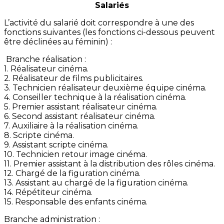
Salariés
L’activité du salarié doit correspondre à une des
fonctions suivantes (les fonctions ci-dessous peuvent
être déclinées au féminin) :
Branche réalisation :
1. Réalisateur cinéma.
2. Réalisateur de films publicitaires.
3. Technicien réalisateur deuxième équipe cinéma.
4. Conseiller technique à la réalisation cinéma.
5. Premier assistant réalisateur cinéma.
6. Second assistant réalisateur cinéma.
7. Auxiliaire à la réalisation cinéma.
8. Scripte cinéma.
9. Assistant scripte cinéma.
10. Technicien retour image cinéma.
11. Premier assistant à la distribution des rôles cinéma.
12. Chargé de la figuration cinéma.
13. Assistant au chargé de la figuration cinéma.
14. Répétiteur cinéma.
15. Responsable des enfants cinéma.
Branche administration :