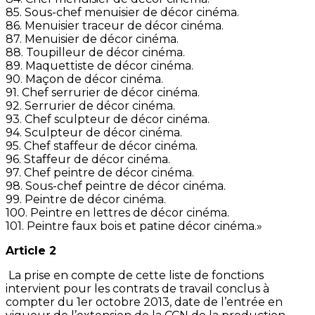
85. Sous-chef menuisier de décor cinéma.
86. Menuisier traceur de décor cinéma.
87. Menuisier de décor cinéma.
88. Toupilleur de décor cinéma.
89. Maquettiste de décor cinéma.
90. Maçon de décor cinéma.
91. Chef serrurier de décor cinéma.
92. Serrurier de décor cinéma.
93. Chef sculpteur de décor cinéma.
94. Sculpteur de décor cinéma.
95. Chef staffeur de décor cinéma.
96. Staffeur de décor cinéma.
97. Chef peintre de décor cinéma.
98. Sous-chef peintre de décor cinéma.
99. Peintre de décor cinéma.
100. Peintre en lettres de décor cinéma.
101. Peintre faux bois et patine décor cinéma.»
Article 2
La prise en compte de cette liste de fonctions
intervient pour les contrats de travail conclus à
compter du 1er octobre 2013, date de l’entrée en