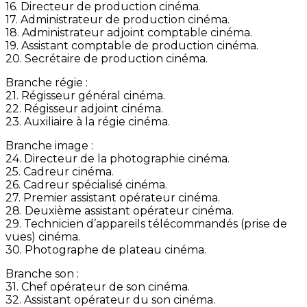
16. Directeur de production cinéma.
17. Administrateur de production cinéma.
18. Administrateur adjoint comptable cinéma.
19. Assistant comptable de production cinéma.
20. Secrétaire de production cinéma.
Branche régie :
21. Régisseur général cinéma.
22. Régisseur adjoint cinéma.
23. Auxiliaire à la régie cinéma.
Branche image :
24. Directeur de la photographie cinéma.
25. Cadreur cinéma.
26. Cadreur spécialisé cinéma.
27. Premier assistant opérateur cinéma.
28. Deuxième assistant opérateur cinéma.
29. Technicien d’appareils télécommandés (prise de
vues) cinéma.
30. Photographe de plateau cinéma.
Branche son :
31. Chef opérateur de son cinéma.
32. Assistant opérateur du son cinéma.