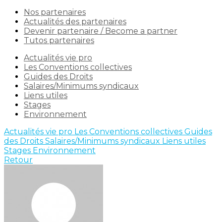
Nos partenaires
Actualités des partenaires
Devenir partenaire / Become a partner
Tutos partenaires
Actualités vie pro
Les Conventions collectives
Guides des Droits
Salaires/Minimums syndicaux
Liens utiles
Stages
Environnement
Actualités vie pro
Les Conventions collectives
Guides
des Droits
Salaires/Minimums syndicaux
Liens utiles
Stages
Environnement
Retour