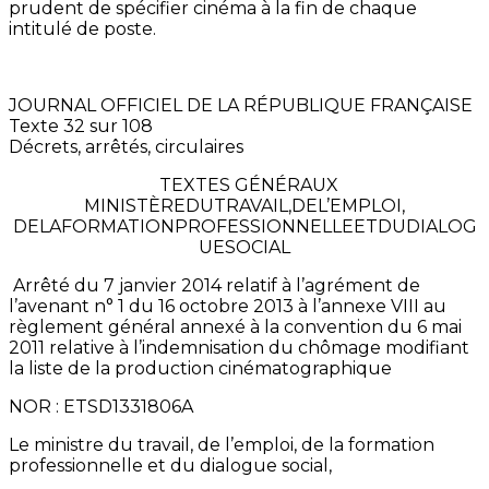
prudent de spécifier cinéma à la fin de chaque
intitulé de poste.
JOURNAL OFFICIEL DE LA RÉPUBLIQUE FRANÇAISE
Texte 32 sur 108
Décrets, arrêtés, circulaires
TEXTES GÉNÉRAUX
MINISTÈREDUTRAVAIL,DEL’EMPLOI,
DELAFORMATIONPROFESSIONNELLEETDUDIALOG
UESOCIAL
Arrêté du 7 janvier 2014 relatif à l’agrément de
l’avenant n° 1 du 16 octobre 2013 à l’annexe VIII au
règlement général annexé à la convention du 6 mai
2011 relative à l’indemnisation du chômage modifiant
la liste de la production cinématographique
NOR : ETSD1331806A
Le ministre du travail, de l’emploi, de la formation
professionnelle et du dialogue social,