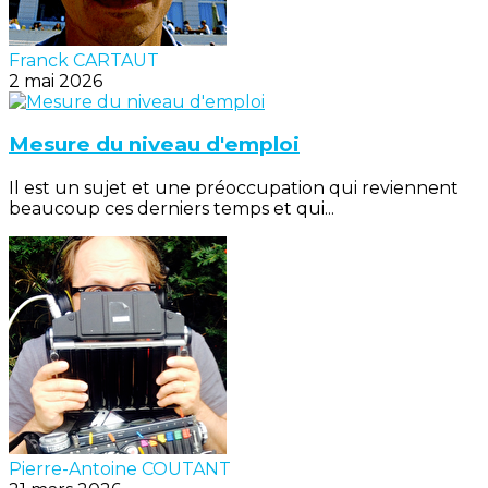
Franck CARTAUT
2 mai 2026
Mesure du niveau d'emploi
Il est un sujet et une préoccupation qui reviennent
beaucoup ces derniers temps et qui...
Pierre-Antoine COUTANT