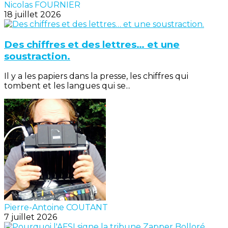
Nicolas FOURNIER
18 juillet 2026
Des chiffres et des lettres… et une
soustraction.
Il y a les papiers dans la presse, les chiffres qui
tombent et les langues qui se...
Pierre-Antoine COUTANT
7 juillet 2026