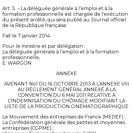
Art. 3. −
La déléguée générale à l’emploi et à la
formation professionnelle est chargée de l’exécution
du présent arrêté, qui sera publié au Journal officiel
de la République française.
Fait le 7 janvier 2014.
Pour le ministre et par délégation :
La déléguée générale à l’emploi et à la formation
professionnelle,
E. WARGON
ANNEXE
AVENANT No1 DU 16 OCTOBRE 2013 À L’ANNEXE VIII
AU RÈGLEMENT GÉNÉRAL ANNEXÉ À LA
CONVENTION DU 6 MAI 2011 RELATIVE À
L’INDEMNISATION DU CHÔMAGE MODIFIANT LA
LISTE DE LA PRODUCTION CINÉMATOGRAPHIQUE
Le Mouvement des entreprises de France (MEDEF) ;
La Confédération générale des petites et moyennes
entreprises (CGPME) ;