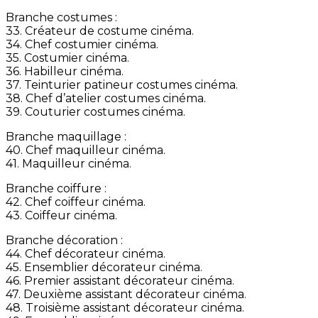
Branche costumes :
33. Créateur de costume cinéma.
34. Chef costumier cinéma.
35. Costumier cinéma.
36. Habilleur cinéma.
37. Teinturier patineur costumes cinéma.
38. Chef d’atelier costumes cinéma.
39. Couturier costumes cinéma.
Branche maquillage :
40. Chef maquilleur cinéma.
41. Maquilleur cinéma.
Branche coiffure :
42. Chef coiffeur cinéma.
43. Coiffeur cinéma.
Branche décoration :
44. Chef décorateur cinéma.
45. Ensemblier décorateur cinéma.
46. Premier assistant décorateur cinéma.
47. Deuxième assistant décorateur cinéma.
48. Troisième assistant décorateur cinéma.