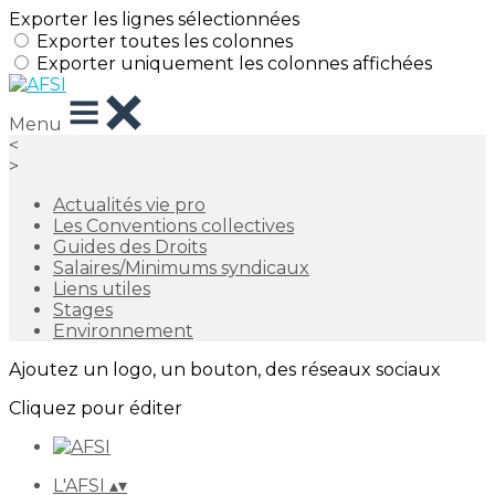
Exporter les lignes sélectionnées
Exporter toutes les colonnes
Exporter uniquement les colonnes affichées
Menu
<
>
Actualités vie pro
Les Conventions collectives
Guides des Droits
Salaires/Minimums syndicaux
Liens utiles
Stages
Environnement
Ajoutez un logo, un bouton, des réseaux sociaux
Cliquez pour éditer
L'AFSI
▴
▾