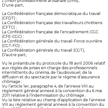
L’Union professionnelle artisanale (UPA),
D’une part,
La Confédération française démocratique du travail
(CFDT) ;
La Confédération française des travailleurs chrétiens
(CFTC) ;
La Confédération française de l’encadrement-CGC
(CFE-CGC) ;
La Confédération générale du travail-Force ouvrière
(CGT-FO) ;
La Confédération générale du travail (CGT),
D’autre part,
Vu le préambule du protocole du 18 avril 2006 relatif
aux règles de prises en charge des professionnels
intermittents du cinéma, de l’audiovisuel, de la
diffusion et du spectacle par le régime d’assurance
chômage ;
Vu l’article 1er, paragraphe 4, de l’annexe VIII au
règlement général annexé à la convention du 6 mai
2011 relative à l’indemnisation du chômage ;
Vu la liste relative au champ d’application de l’annexe
VIII au règlement général annexé à la convention du