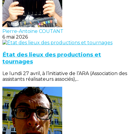
Pierre-Antoine COUTANT
6 mai 2026
État des lieux des productions et
tournages
Le lundi 27 avril, à l’initiative de l’ARA (Association des
assistants réalisateurs associés),...