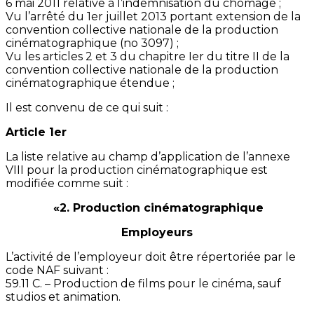
6 mai 2011 relative à l’indemnisation du chômage ;
Vu l’arrêté du 1er juillet 2013 portant extension de la
convention collective nationale de la production
cinématographique (no 3097) ;
Vu les articles 2 et 3 du chapitre Ier du titre II de la
convention collective nationale de la production
cinématographique étendue ;
Il est convenu de ce qui suit :
Article 1er
La liste relative au champ d’application de l’annexe
VIII pour la production cinématographique est
modifiée comme suit :
«2. Production cinématographique
Employeurs
L’activité de l’employeur doit être répertoriée par le
code NAF suivant :
59.11 C. – Production de films pour le cinéma, sauf
studios et animation.