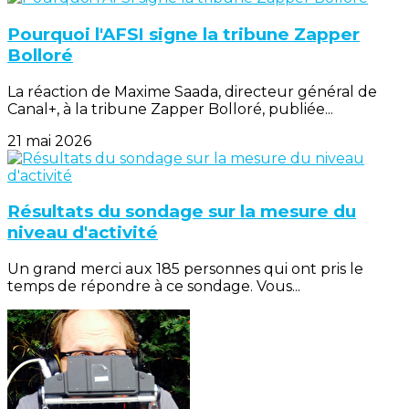
Pourquoi l'AFSI signe la tribune Zapper
Bolloré
La réaction de Maxime Saada, directeur général de
Canal+, à la tribune Zapper Bolloré, publiée...
21 mai 2026
Résultats du sondage sur la mesure du
niveau d'activité
Un grand merci aux 185 personnes qui ont pris le
temps de répondre à ce sondage. Vous...