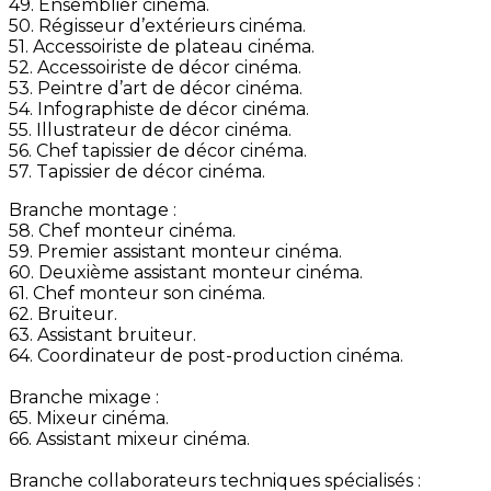
49. Ensemblier cinéma.
50. Régisseur d’extérieurs cinéma.
51. Accessoiriste de plateau cinéma.
52. Accessoiriste de décor cinéma.
53. Peintre d’art de décor cinéma.
54. Infographiste de décor cinéma.
55. Illustrateur de décor cinéma.
56. Chef tapissier de décor cinéma.
57. Tapissier de décor cinéma.
Branche montage :
58. Chef monteur cinéma.
59. Premier assistant monteur cinéma.
60. Deuxième assistant monteur cinéma.
61. Chef monteur son cinéma.
62. Bruiteur.
63. Assistant bruiteur.
64. Coordinateur de post-production cinéma.
Branche mixage :
65. Mixeur cinéma.
66. Assistant mixeur cinéma.
Branche collaborateurs techniques spécialisés :