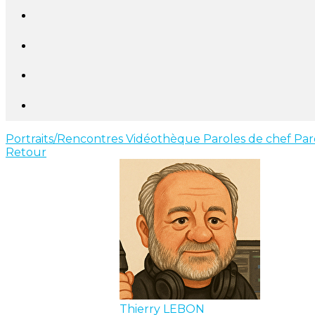
Portraits/Rencontres
Vidéothèque
Paroles de chef
Par
Retour
Thierry LEBON