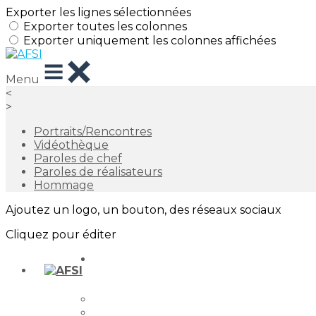
Exporter les lignes sélectionnées
Exporter toutes les colonnes
Exporter uniquement les colonnes affichées
Menu
<
>
Portraits/Rencontres
Vidéothèque
Paroles de chef
Paroles de réalisateurs
Hommage
Ajoutez un logo, un bouton, des réseaux sociaux
Cliquez pour éditer