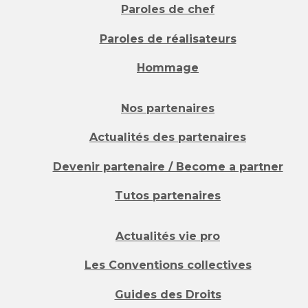
Paroles de chef
Paroles de réalisateurs
Hommage
Nos partenaires
Actualités des partenaires
Devenir partenaire / Become a partner
Tutos partenaires
Actualités vie pro
Les Conventions collectives
Guides des Droits