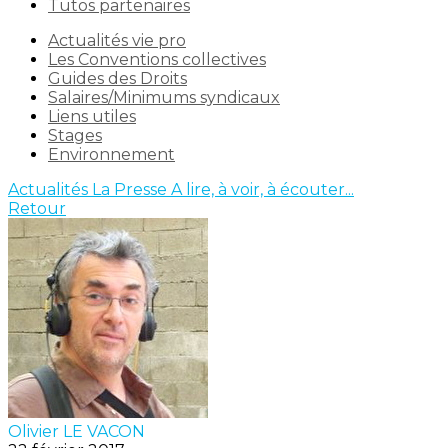
Tutos partenaires
Actualités vie pro
Les Conventions collectives
Guides des Droits
Salaires/Minimums syndicaux
Liens utiles
Stages
Environnement
Actualités
La Presse
A lire, à voir, à écouter...
Retour
Olivier LE VACON