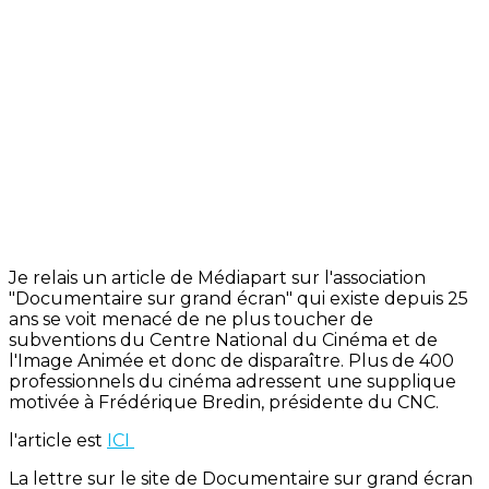
Je relais un article de Médiapart sur l'association
"Documentaire sur grand écran" qui existe depuis 25
ans se voit menacé de ne plus toucher de
subventions du Centre National du Cinéma et de
l'Image Animée et donc de disparaître. Plus de 400
professionnels du cinéma adressent une supplique
motivée à Frédérique Bredin, présidente du CNC.
l'article est
ICI
La lettre sur le site de Documentaire sur grand écran