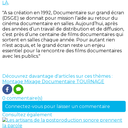
LÀ
.
"A sa création en 1992, Documentaire sur grand écran
(DSGE) se donnait pour mission l’aide au retour du
cinéma documentaire en salles. Aujourd’hui, après
des années d’un travail de distribution et de diffusion,
c’est près d’une centaine de films documentaires qui
sortent en salles chaque année. Pour autant rien
n’est acquis, et le grand écran reste un enjeu
essentiel pour la rencontre des films documentaires
avec les publics."
Découvrez davantage d'articles sur ces thèmes :
Montage
Mixage
Documentaire
TOURNAGE
0 commentaire(s)
Connectez-vous pour laisser un commentaire
Consultez également