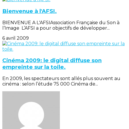
Bienvenue à l'AFSI.
BIENVENUE A L'AFSIAssociation Française du Son à
l’Image L’AFSI a pour objectifs de développer...
6 avril 2009
Cinéma 2009: le digital diffuse son
empreinte sur la toile.
En 2009, les spectateurs sont allés plus souvent au
cinéma : selon l’étude 75 000 Cinéma de...