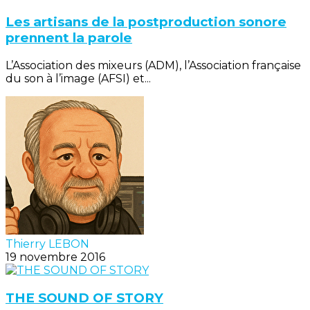
Les artisans de la postproduction sonore
prennent la parole
L’Association des mixeurs (ADM), l’Association française
du son à l’image (AFSI) et...
Thierry LEBON
19 novembre 2016
THE SOUND OF STORY