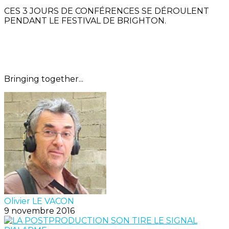
CES 3 JOURS DE CONFÉRENCES SE DÉROULENT
PENDANT LE FESTIVAL DE BRIGHTON.
Bringing together...
Olivier LE VACON
9 novembre 2016