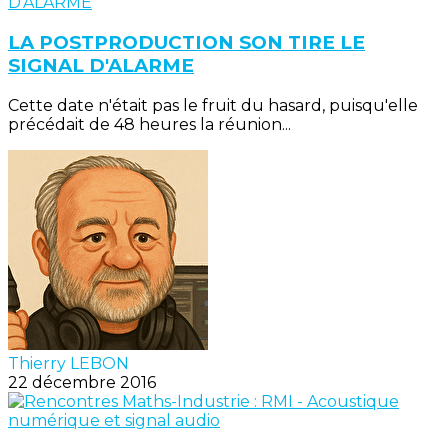
LA POSTPRODUCTION SON TIRE LE
SIGNAL D'ALARME
Cette date n'était pas le fruit du hasard, puisqu'elle
précédait de 48 heures la réunion...
Thierry LEBON
22 décembre 2016