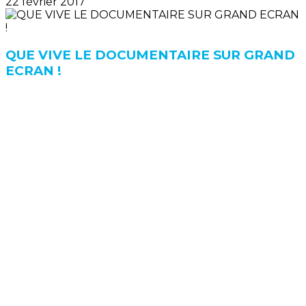
22 février 2017
QUE VIVE LE DOCUMENTAIRE SUR GRAND
ECRAN !