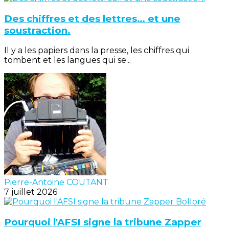
Des chiffres et des lettres… et une
soustraction.
Il y a les papiers dans la presse, les chiffres qui
tombent et les langues qui se...
Pierre-Antoine COUTANT
7 juillet 2026
Pourquoi l'AFSI signe la tribune Zapper