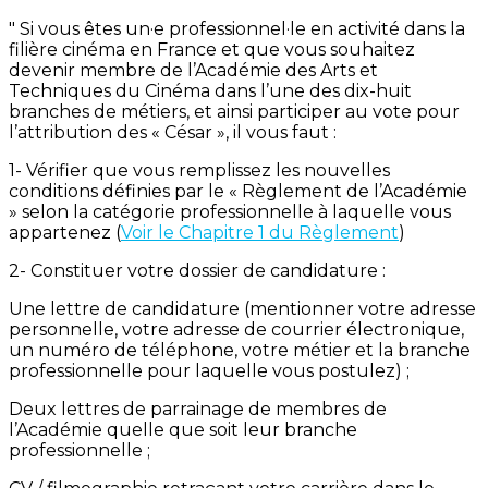
" Si vous êtes un·e professionnel·le en activité dans la
filière cinéma en France et que vous souhaitez
devenir membre de l’Académie des Arts et
Techniques du Cinéma dans l’une des dix-huit
branches de métiers, et ainsi participer au vote pour
l’attribution des « César », il vous faut :
1- Vérifier que vous remplissez les nouvelles
conditions définies par le « Règlement de l’Académie
» selon la catégorie professionnelle à laquelle vous
appartenez (
Voir le Chapitre 1 du Règlement
)
2- Constituer votre dossier de candidature :
Une lettre de candidature (mentionner votre adresse
personnelle, votre adresse de courrier électronique,
un numéro de téléphone, votre métier et la branche
professionnelle pour laquelle vous postulez) ;
Deux lettres de parrainage de membres de
l’Académie quelle que soit leur branche
professionnelle ;