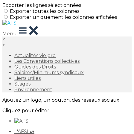
Exporter les lignes sélectionnées
Exporter toutes les colonnes
Exporter uniquement les colonnes affichées
Menu
<
>
Actualités vie pro
Les Conventions collectives
Guides des Droits
Salaires/Minimums syndicaux
Liens utiles
Stages
Environnement
Ajoutez un logo, un bouton, des réseaux sociaux
Cliquez pour éditer
L'AFSI
▴
▾