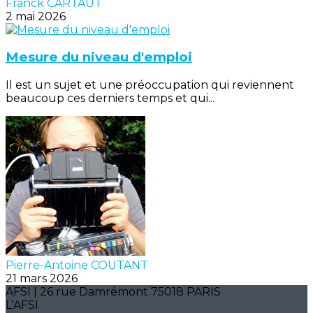
Franck CARTAUT
2 mai 2026
Mesure du niveau d'emploi
Il est un sujet et une préoccupation qui reviennent
beaucoup ces derniers temps et qui...
Pierre-Antoine COUTANT
21 mars 2026
AFSI | 26 rue Damrémont 75018 PARIS
L'AFSI