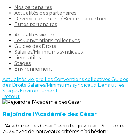
Nos partenaires
Actualités des partenaires
Devenir partenaire / Become a partner
Tutos partenaires
Actualités vie pro
Les Conventions collectives
Guides des Droits
Salaires/Minimums syndicaux
Liens utiles
Stages
Environnement
Actualités vie pro
Les Conventions collectives
Guides
des Droits
Salaires/Minimums syndicaux
Liens utiles
Stages
Environnement
Retour
Rejoindre l'Académie des César
L'Académie des César "recrute" jusqu'au 15 octobre
2024 avec de nouveaux critères d’adhésion :