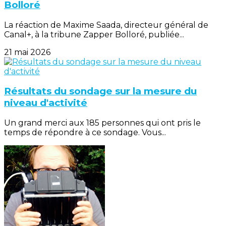
Bolloré
La réaction de Maxime Saada, directeur général de
Canal+, à la tribune Zapper Bolloré, publiée...
21 mai 2026
Résultats du sondage sur la mesure du
niveau d'activité
Un grand merci aux 185 personnes qui ont pris le
temps de répondre à ce sondage. Vous...