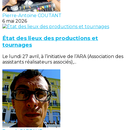
Pierre-Antoine COUTANT
6 mai 2026
État des lieux des productions et
tournages
Le lundi 27 avril, à l’initiative de l’ARA (Association des
assistants réalisateurs associés),...