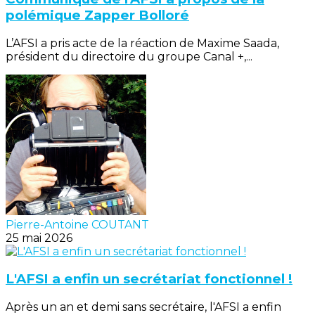
polémique Zapper Bolloré
L’AFSI a pris acte de la réaction de Maxime Saada,
président du directoire du groupe Canal +,...
Pierre-Antoine COUTANT
25 mai 2026
L'AFSI a enfin un secrétariat fonctionnel !
Après un an et demi sans secrétaire, l'AFSI a enfin