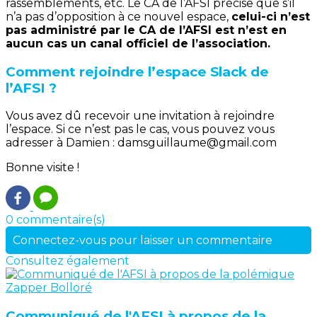
rassemblements, etc. Le CA de l’AFSI précise que s’il
n’a pas d’opposition à ce nouvel espace,
celui-ci n’est
pas administré par le CA de l’AFSI est n’est en
aucun cas un canal officiel de l’association.
Comment rejoindre l’espace Slack de
l’AFSI ?
Vous avez dû recevoir une invitation à rejoindre
l’espace. Si ce n’est pas le cas, vous pouvez vous
adresser à Damien : damsguillaume@gmail.com
Bonne visite !
0 commentaire(s)
Connectez-vous pour laisser un commentaire
Consultez également
Communiqué de l'AFSI à propos de la