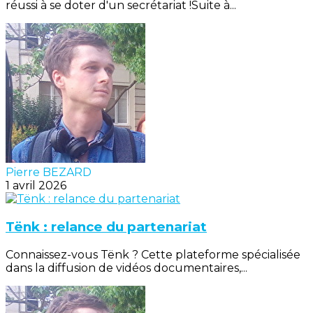
réussi à se doter d'un secrétariat !Suite à...
Pierre BEZARD
1 avril 2026
Tënk : relance du partenariat
Connaissez-vous Tënk ? Cette plateforme spécialisée
dans la diffusion de vidéos documentaires,...