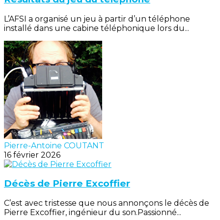
L’AFSI a organisé un jeu à partir d’un téléphone
installé dans une cabine téléphonique lors du...
Pierre-Antoine COUTANT
16 février 2026
Décès de Pierre Excoffier
C’est avec tristesse que nous annonçons le décès de
Pierre Excoffier, ingénieur du son.Passionné...