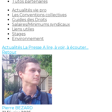
Tutos partenaires
Actualités vie pro
Les Conventions collectives
Guides des Droits
Salaires/Minimums syndicaux
Liens utiles
Stages
Environnement
Actualités
La Presse
A lire, à voir, à écouter...
Retour
Pierre BEZARD