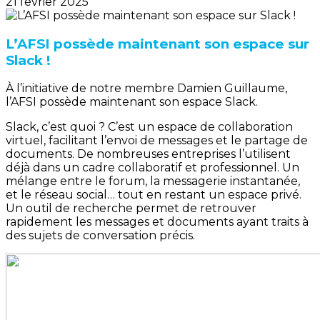
21 février 2025
L’AFSI possède maintenant son espace sur
Slack !
À l’initiative de notre membre Damien Guillaume,
l’AFSI possède maintenant son espace Slack.
Slack, c’est quoi ? C’est un espace de collaboration
virtuel, facilitant l’envoi de messages et le partage de
documents. De nombreuses entreprises l’utilisent
déjà dans un cadre collaboratif et professionnel. Un
mélange entre le forum, la messagerie instantanée,
et le réseau social… tout en restant un espace privé.
Un outil de recherche permet de retrouver
rapidement les messages et documents ayant traits à
des sujets de conversation précis.