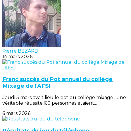
Pierre BEZARD
14 mars 2026
Franc succès du Pot annuel du collège
Mixage de l'AFSI
Jeudi 5 mars avait lieu le pot du collège mixage , une
véritable réussite !60 personnes étaient...
6 mars 2026
Résultats du jeu du téléphone