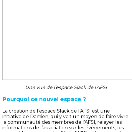
Une vue de l’espace Slack de l’AFSI
Pourquoi ce nouvel espace ?
La création de l’espace Slack de l’AFSI est une
initiative de Damien, qui y voit un moyen de faire vivre
la communauté des membres de l’AFSI, relayer les
informations de l’association sur les événements, les