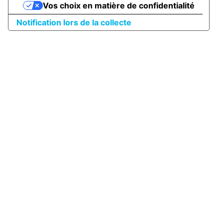
Vos choix en matière de confidentialité
Notification lors de la collecte