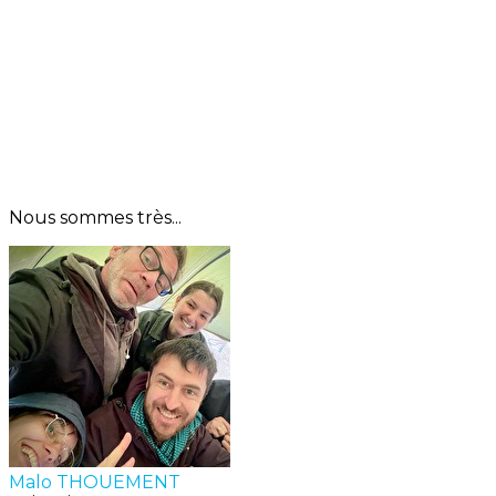
Nous sommes très...
Malo THOUEMENT