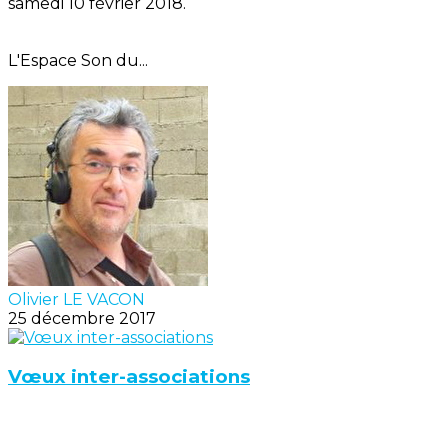
samedi 10 février 2018.
L'Espace Son du...
Olivier LE VACON
25 décembre 2017
Vœux inter-associations