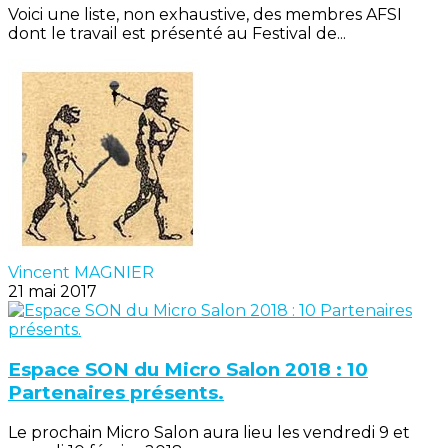
Voici une liste, non exhaustive, des membres AFSI
dont le travail est présenté au Festival de...
Vincent MAGNIER
21 mai 2017
Espace SON du Micro Salon 2018 : 10
Partenaires présents.
Le prochain Micro Salon aura lieu les vendredi 9 et