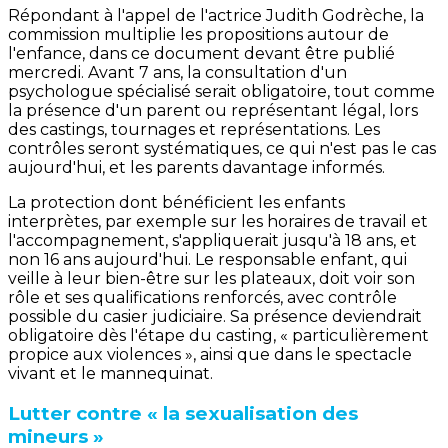
Répondant à l'appel de l'actrice Judith Godrèche, la
commission multiplie les propositions autour de
l'enfance, dans ce document devant être publié
mercredi. Avant 7 ans, la consultation d'un
psychologue spécialisé serait obligatoire, tout comme
la présence d'un parent ou représentant légal, lors
des castings, tournages et représentations. Les
contrôles seront systématiques, ce qui n'est pas le cas
aujourd'hui, et les parents davantage informés.
La protection dont bénéficient les enfants
interprètes, par exemple sur les horaires de travail et
l'accompagnement, s'appliquerait jusqu'à 18 ans, et
non 16 ans aujourd'hui. Le responsable enfant, qui
veille à leur bien-être sur les plateaux, doit voir son
rôle et ses qualifications renforcés, avec contrôle
possible du casier judiciaire. Sa présence deviendrait
obligatoire dès l'étape du casting, « particulièrement
propice aux violences », ainsi que dans le spectacle
vivant et le mannequinat.
Lutter contre « la sexualisation des
mineurs »