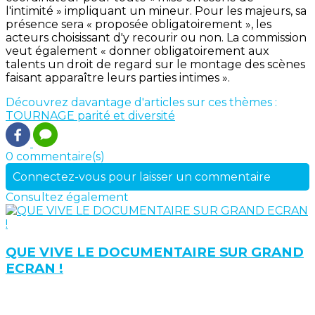
l'intimité » impliquant un mineur. Pour les majeurs, sa
présence sera « proposée obligatoirement », les
acteurs choisissant d'y recourir ou non. La commission
veut également « donner obligatoirement aux
talents un droit de regard sur le montage des scènes
faisant apparaître leurs parties intimes ».
Découvrez davantage d'articles sur ces thèmes :
TOURNAGE
parité et diversité
0 commentaire(s)
Connectez-vous pour laisser un commentaire
Consultez également
QUE VIVE LE DOCUMENTAIRE SUR GRAND
ECRAN !