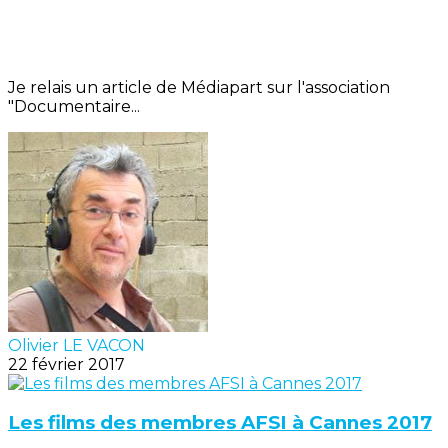
Je relais un article de Médiapart sur l'association
"Documentaire...
Olivier LE VACON
22 février 2017
Les films des membres AFSI à Cannes 2017