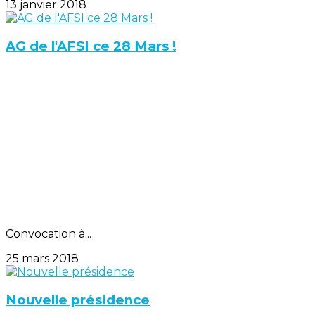
13 janvier 2018
AG de l'AFSI ce 28 Mars !
Convocation à...
25 mars 2018
Nouvelle présidence