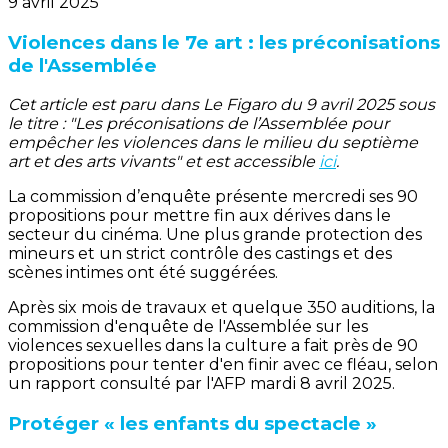
9 avril 2025
Violences dans le 7e art : les préconisations
de l'Assemblée
Cet article est paru dans Le Figaro du 9 avril 2025 sous
le titre : "Les préconisations de l’Assemblée pour
empêcher les violences dans le milieu du septième
art et des arts vivants" et est accessible
ici
.
La commission d’enquête présente mercredi ses 90
propositions pour mettre fin aux dérives dans le
secteur du cinéma. Une plus grande protection des
mineurs et un strict contrôle des castings et des
scènes intimes ont été suggérées.
Après six mois de travaux et quelque 350 auditions, la
commission d'enquête de l'Assemblée sur les
violences sexuelles dans la culture a fait près de 90
propositions pour tenter d'en finir avec ce fléau, selon
un rapport consulté par l'AFP mardi 8 avril 2025.
Protéger « les enfants du spectacle »