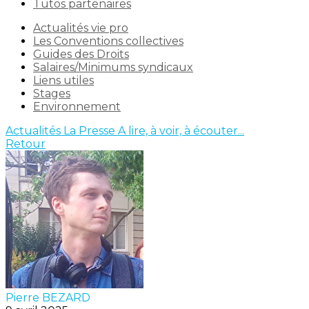
Tutos partenaires
Actualités vie pro
Les Conventions collectives
Guides des Droits
Salaires/Minimums syndicaux
Liens utiles
Stages
Environnement
Actualités
La Presse
A lire, à voir, à écouter...
Retour
Pierre BEZARD