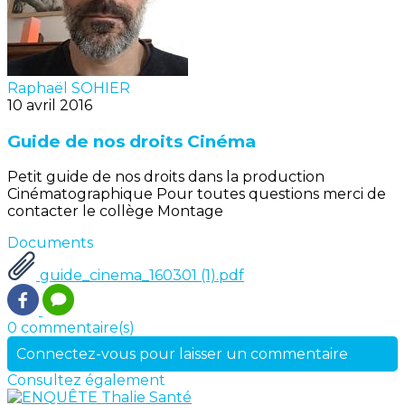
Raphaël SOHIER
10 avril 2016
Guide de nos droits Cinéma
Petit guide de nos droits dans la production
Cinématographique Pour toutes questions merci de
contacter le collège Montage
Documents
guide_cinema_160301 (1).pdf
0 commentaire(s)
Connectez-vous pour laisser un commentaire
Consultez également