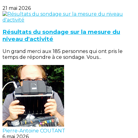
21 mai 2026
Résultats du sondage sur la mesure du
niveau d'activité
Un grand merci aux 185 personnes qui ont pris le
temps de répondre à ce sondage. Vous...
Pierre-Antoine COUTANT
6 mai 2026