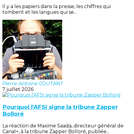
Il y a les papiers dans la presse, les chiffres qui
tombent et les langues qui se...
Pierre-Antoine COUTANT
7 juillet 2026
Pourquoi l'AFSI signe la tribune Zapper
Bolloré
La réaction de Maxime Saada, directeur général de
Canal+, à la tribune Zapper Bolloré, publiée...