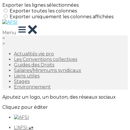
Exporter les lignes sélectionnées
Exporter toutes les colonnes
Exporter uniquement les colonnes affichées
Menu
<
>
Actualités vie pro
Les Conventions collectives
Guides des Droits
Salaires/Minimums syndicaux
Liens utiles
Stages
Environnement
Ajoutez un logo, un bouton, des réseaux sociaux
Cliquez pour éditer
L'AFSI
▴
▾