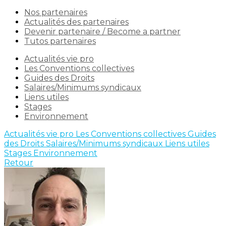
Nos partenaires
Actualités des partenaires
Devenir partenaire / Become a partner
Tutos partenaires
Actualités vie pro
Les Conventions collectives
Guides des Droits
Salaires/Minimums syndicaux
Liens utiles
Stages
Environnement
Actualités vie pro
Les Conventions collectives
Guides
des Droits
Salaires/Minimums syndicaux
Liens utiles
Stages
Environnement
Retour