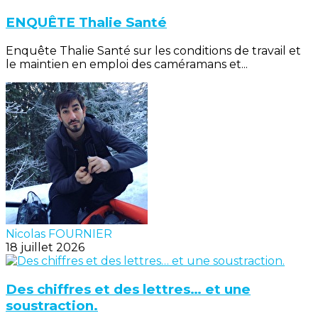
ENQUÊTE Thalie Santé
Enquête Thalie Santé sur les conditions de travail et
le maintien en emploi des caméramans et...
Nicolas FOURNIER
18 juillet 2026
Des chiffres et des lettres… et une
soustraction.