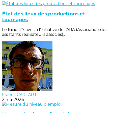
État des lieux des productions et
tournages
Le lundi 27 avril, à l’initiative de l’ARA (Association des
assistants réalisateurs associés),...
Franck CARTAUT
2 mai 2026