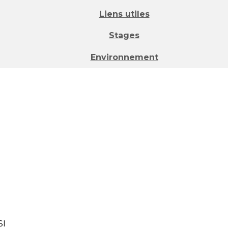
Liens utiles
Stages
Environnement