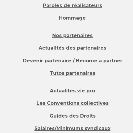
Paroles de réalisateurs
Hommage
Nos partenaires
Actualités des partenaires
Devenir partenaire / Become a partner
Tutos partenaires
Actualités vie pro
Les Conventions collectives
Guides des Droits
Salaires/Minimums syndicaux