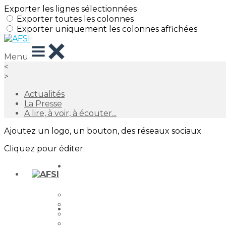
Exporter les lignes sélectionnées
Exporter toutes les colonnes
Exporter uniquement les colonnes affichées
Menu
<
>
Actualités
La Presse
A lire, à voir, à écouter...
Ajoutez un logo, un bouton, des réseaux sociaux
Cliquez pour éditer