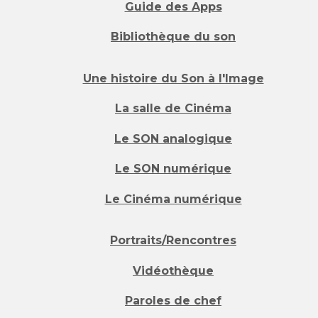
Guide des Apps
Bibliothèque du son
Une histoire du Son à l'Image
La salle de Cinéma
Le SON analogique
Le SON numérique
Le Cinéma numérique
Portraits/Rencontres
Vidéothèque
Paroles de chef