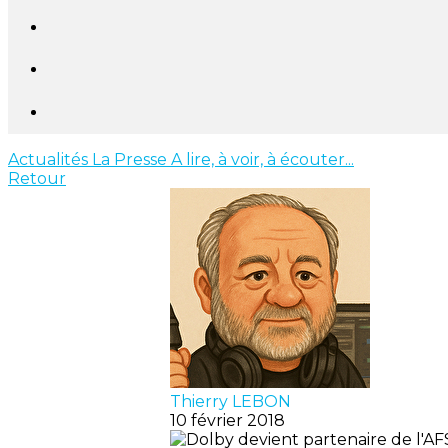
Actualités
La Presse
A lire, à voir, à écouter...
Retour
Thierry LEBON
10 février 2018