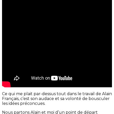
Ce qui me plait par-dessus tout dans le travail de Alain
Français, c’est son audace et sa volonté de bousculer
les idées préconcues.
Nous partons Alain et moi d’un point de départ