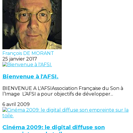
François DE MORANT
25 janvier 2017
Bienvenue à l'AFSI.
BIENVENUE A L'AFSIAssociation Française du Son à
l’Image L’AFSI a pour objectifs de développer...
6 avril 2009
Cinéma 2009: le digital diffuse son