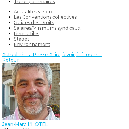
Tutos partenaires
Actualités vie pro
Les Conventions collectives
Guides des Droits
Salaires/Minimums syndicaux
Liens utiles
Stages
Environnement
Actualités
La Presse
A lire, à voir, à écouter...
Retour
Jean-Marc L'HOTEL