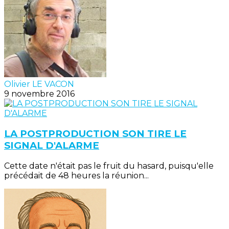
Olivier LE VACON
9 novembre 2016
LA POSTPRODUCTION SON TIRE LE
SIGNAL D'ALARME
Cette date n'était pas le fruit du hasard, puisqu'elle
précédait de 48 heures la réunion...