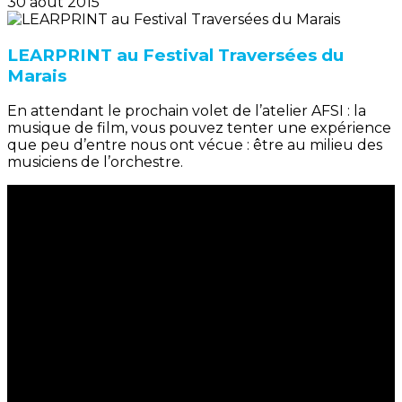
30 août 2015
LEARPRINT au Festival Traversées du
Marais
En attendant le prochain volet de l’atelier AFSI : la
musique de film, vous pouvez tenter une expérience
que peu d’entre nous ont vécue : être au milieu des
musiciens de l’orchestre.