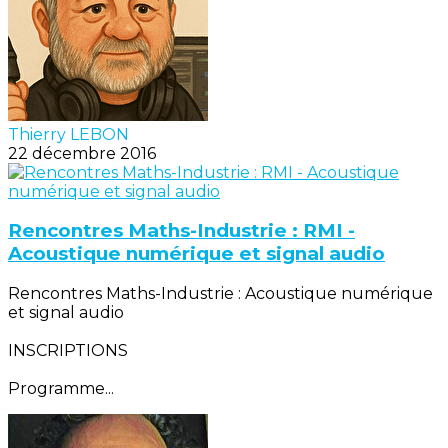
Thierry LEBON
22 décembre 2016
Rencontres Maths-Industrie : RMI -
Acoustique numérique et signal audio
Rencontres Maths-Industrie : Acoustique numérique
et signal audio
INSCRIPTIONS
Programme...