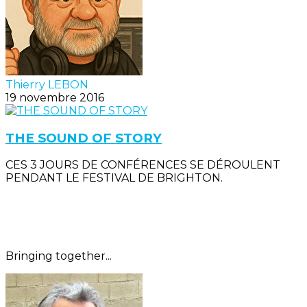
Thierry LEBON
19 novembre 2016
THE SOUND OF STORY
CES 3 JOURS DE CONFÉRENCES SE DÉROULENT
PENDANT LE FESTIVAL DE BRIGHTON.
Bringing together...